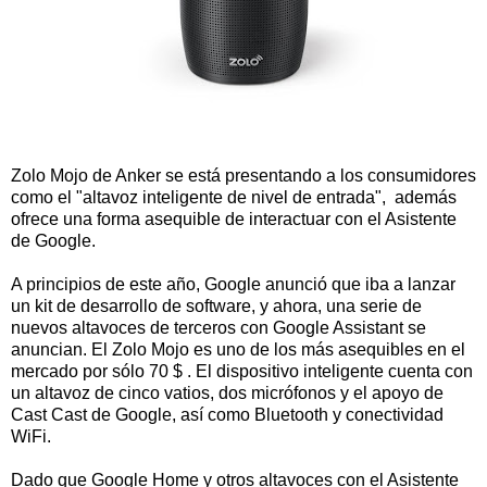
Zolo Mojo de Anker se está presentando a los consumidores
como el "altavoz inteligente de nivel de entrada", además
ofrece una forma asequible de interactuar con el Asistente
de Google.
A principios de este año, Google anunció que iba a lanzar
un kit de desarrollo de software, y ahora, una serie de
nuevos altavoces de terceros con Google Assistant se
anuncian. El Zolo Mojo es uno de los más asequibles en el
mercado por sólo 70 $ . El dispositivo inteligente cuenta con
un altavoz de cinco vatios, dos micrófonos y el apoyo de
Cast Cast de Google, así como Bluetooth y conectividad
WiFi.
Dado que Google Home y otros altavoces con el Asistente