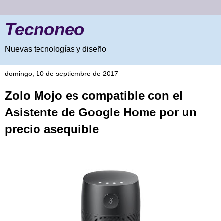
Tecnoneo
Nuevas tecnologías y diseño
domingo, 10 de septiembre de 2017
Zolo Mojo es compatible con el
Asistente de Google Home por un
precio asequible