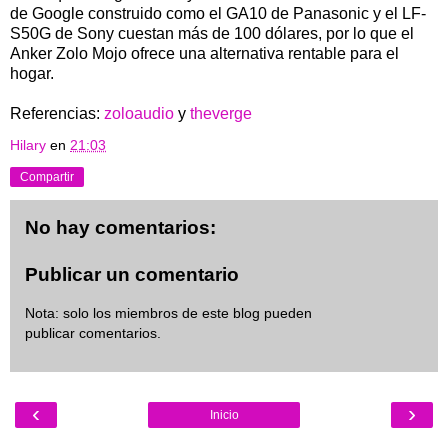
de Google construido como el GA10 de Panasonic y el LF-
S50G de Sony cuestan más de 100 dólares, por lo que el
Anker Zolo Mojo ofrece una alternativa rentable para el
hogar.
Referencias:
zoloaudio
y
theverge
Hilary
en
21:03
Compartir
No hay comentarios:
Publicar un comentario
Nota: solo los miembros de este blog pueden
publicar comentarios.
‹
›
Inicio