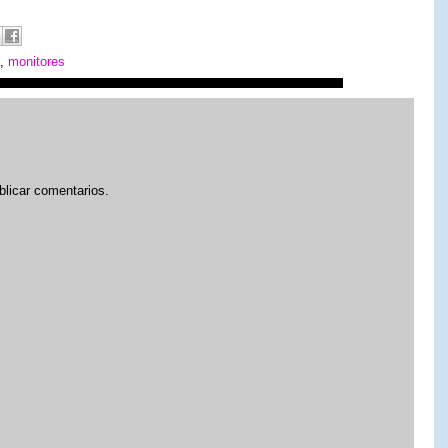
,
monitores
blicar comentarios.