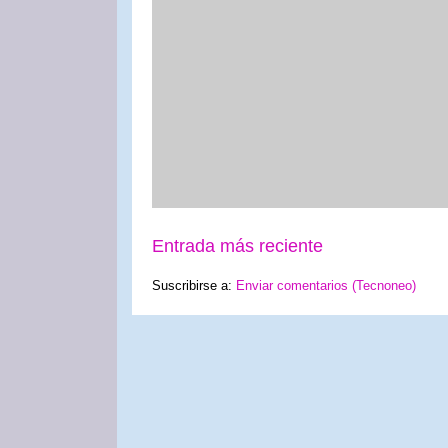
Entrada más reciente
Suscribirse a:
Enviar comentarios (Tecnoneo)