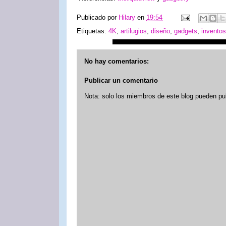
Publicado por
Hilary
en
19:54
Etiquetas:
4K
,
artilugios
,
diseño
,
gadgets
,
inventos
No hay comentarios:
Publicar un comentario
Nota: solo los miembros de este blog pueden pu