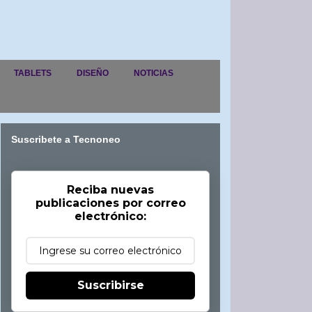
TABLETS
DISEÑO
NOTICIAS
Suscribete a Tecnoneo
Reciba nuevas
publicaciones por correo
electrónico:
Suscribirse