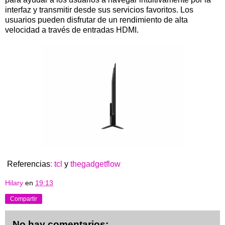
interfaz y transmitir desde sus servicios favoritos. Los
usuarios pueden disfrutar de un rendimiento de alta
velocidad a través de entradas HDMI.
Referencias
: tcl
y
thegadgetflow
Hilary
en
19:13
Compartir
No hay comentarios: