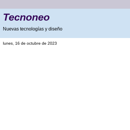
Tecnoneo
Nuevas tecnologías y diseño
lunes, 16 de octubre de 2023