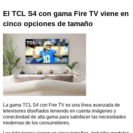
El TCL S4 con gama Fire TV viene en
cinco opciones de tamaño
La gama TCL S4 con Fire TV es una línea avanzada de
televisores diseñados teniendo en cuenta imágenes y
conectividad de alta gama para satisfacer las necesidades
modernas de los consumidores.