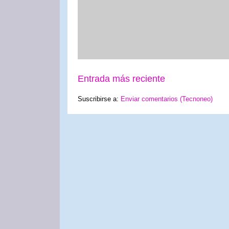
Entrada más reciente
Suscribirse a:
Enviar comentarios (Tecnoneo)