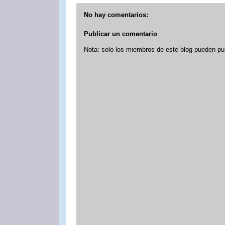
No hay comentarios:
Publicar un comentario
Nota: solo los miembros de este blog pueden pu