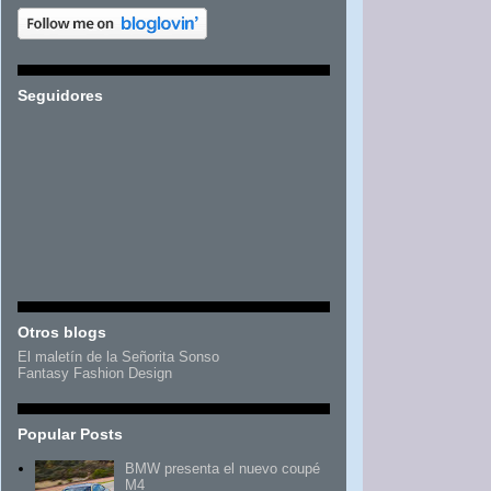
Seguidores
Otros blogs
El maletín de la Señorita Sonso
Fantasy Fashion Design
Popular Posts
BMW presenta el nuevo coupé
M4