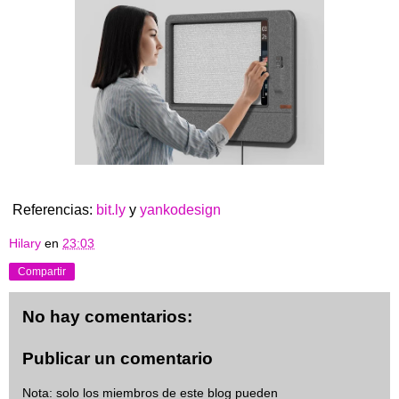
Referencias:
bit.ly
y
yankodesign
Hilary
en
23:03
Compartir
No hay comentarios:
Publicar un comentario
Nota: solo los miembros de este blog pueden