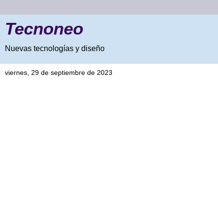
Tecnoneo
Nuevas tecnologías y diseño
viernes, 29 de septiembre de 2023