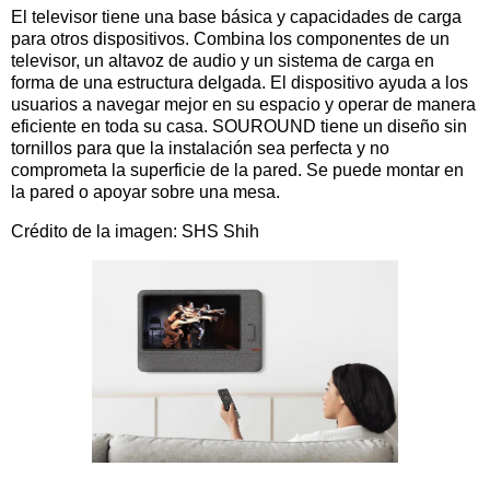
El televisor tiene una base básica y capacidades de carga
para otros dispositivos. Combina los componentes de un
televisor, un altavoz de audio y un sistema de carga en
forma de una estructura delgada. El dispositivo ayuda a los
usuarios a navegar mejor en su espacio y operar de manera
eficiente en toda su casa. SOUROUND tiene un diseño sin
tornillos para que la instalación sea perfecta y no
comprometa la superficie de la pared. Se puede montar en
la pared o apoyar sobre una mesa.
Crédito de la imagen: SHS Shih