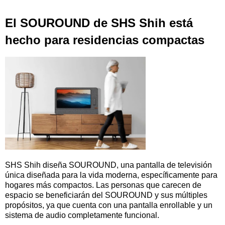
El SOUROUND de SHS Shih está
hecho para residencias compactas
SHS Shih diseña SOUROUND, una pantalla de televisión
única diseñada para la vida moderna, específicamente para
hogares más compactos. Las personas que carecen de
espacio se beneficiarán del SOUROUND y sus múltiples
propósitos, ya que cuenta con una pantalla enrollable y un
sistema de audio completamente funcional.