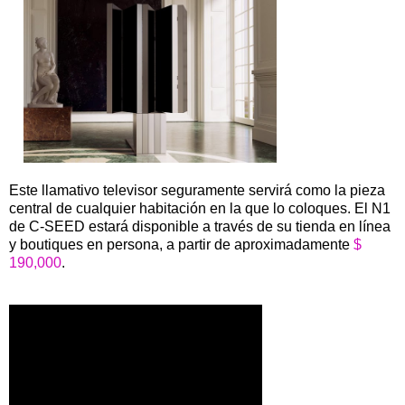
Este llamativo televisor seguramente servirá como la pieza
central de cualquier habitación en la que lo coloques. El N1
de C-SEED estará disponible a través de su tienda en línea
y boutiques en persona, a partir de aproximadamente
$
190,000
.