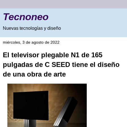
Tecnoneo
Nuevas tecnologías y diseño
miércoles, 3 de agosto de 2022
El televisor plegable N1 de 165
pulgadas de C SEED tiene el diseño
de una obra de arte