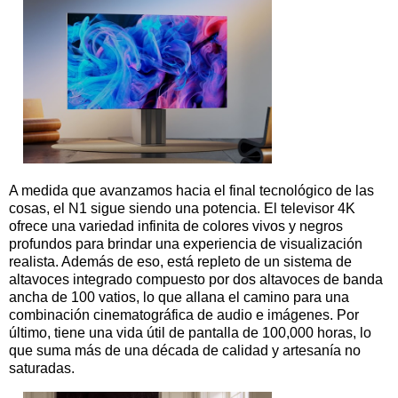
A medida que avanzamos hacia el final tecnológico de las
cosas, el N1 sigue siendo una potencia. El televisor 4K
ofrece una variedad infinita de colores vivos y negros
profundos para brindar una experiencia de visualización
realista. Además de eso, está repleto de un sistema de
altavoces integrado compuesto por dos altavoces de banda
ancha de 100 vatios, lo que allana el camino para una
combinación cinematográfica de audio e imágenes. Por
último, tiene una vida útil de pantalla de 100,000 horas, lo
que suma más de una década de calidad y artesanía no
saturadas.