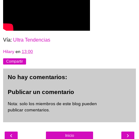
Vía:
Ultra Tendencias
Hilary
en
13:00
Compartir
No hay comentarios:
Publicar un comentario
Nota: solo los miembros de este blog pueden
publicar comentarios.
‹
›
Inicio