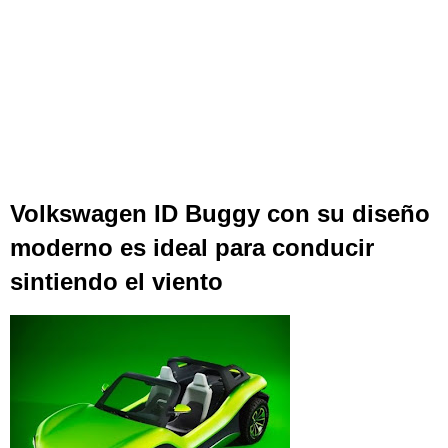
Volkswagen ID Buggy con su diseño
moderno es ideal para conducir
sintiendo el viento