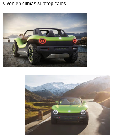
viven en climas subtropicales.