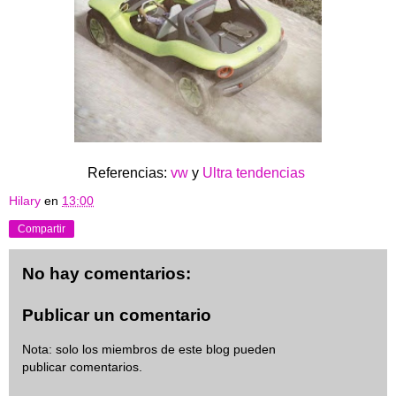
Referencias:
vw
y
Ultra tendencias
Hilary
en
13:00
Compartir
No hay comentarios:
Publicar un comentario
Nota: solo los miembros de este blog pueden
publicar comentarios.