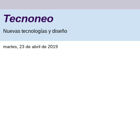
Tecnoneo
Nuevas tecnologías y diseño
martes, 23 de abril de 2019