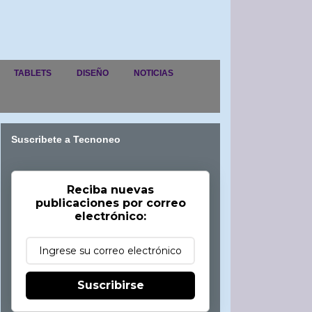
TABLETS
DISEÑO
NOTICIAS
Suscribete a Tecnoneo
Reciba nuevas
publicaciones por correo
electrónico:
Suscribirse