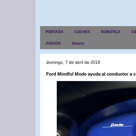
PORTADA
COCHES
ROBOTICA
CI
JUEGOS
Smarty
domingo, 7 de abril de 2019
Ford Mindful Mode ayuda al conductor a ce