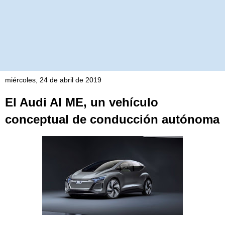
miércoles, 24 de abril de 2019
El Audi AI ME, un vehículo
conceptual de conducción autónoma