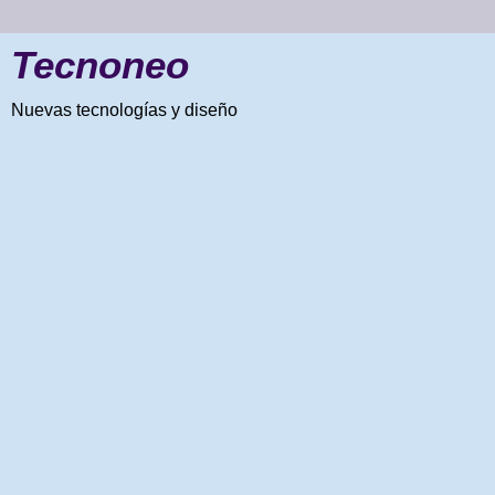
Tecnoneo
Nuevas tecnologías y diseño