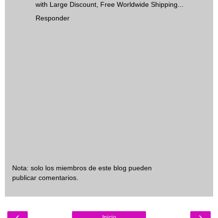
with Large Discount, Free Worldwide Shipping...
Responder
Nota: solo los miembros de este blog pueden
publicar comentarios.
‹
›
Inicio