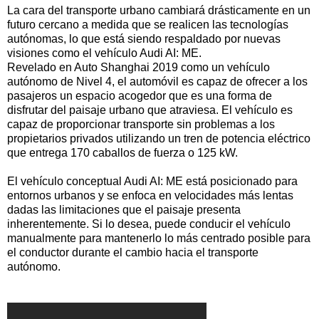
La cara del transporte urbano cambiará drásticamente en un
futuro cercano a medida que se realicen las tecnologías
autónomas, lo que está siendo respaldado por nuevas
visiones como el vehículo Audi AI: ME.
Revelado en Auto Shanghai 2019 como un vehículo
autónomo de Nivel 4, el automóvil es capaz de ofrecer a los
pasajeros un espacio acogedor que es una forma de
disfrutar del paisaje urbano que atraviesa. El vehículo es
capaz de proporcionar transporte sin problemas a los
propietarios privados utilizando un tren de potencia eléctrico
que entrega 170 caballos de fuerza o 125 kW.
El vehículo conceptual Audi AI: ME está posicionado para
entornos urbanos y se enfoca en velocidades más lentas
dadas las limitaciones que el paisaje presenta
inherentemente. Si lo desea, puede conducir el vehículo
manualmente para mantenerlo lo más centrado posible para
el conductor durante el cambio hacia el transporte
autónomo.