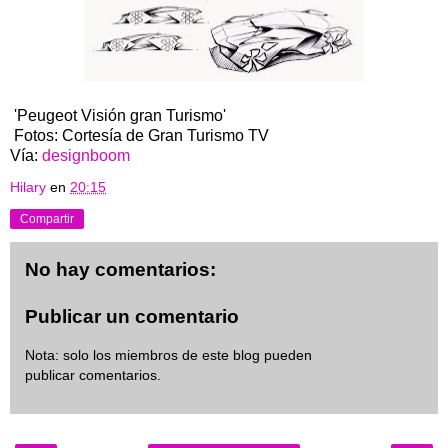
'Peugeot Visión gran Turismo'
Fotos: Cortesía de Gran Turismo TV
Vía:
designboom
Hilary
en
20:15
Compartir
No hay comentarios:
Publicar un comentario
Nota: solo los miembros de este blog pueden
publicar comentarios.