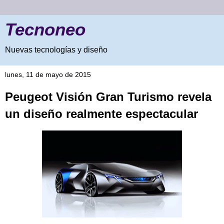
Tecnoneo
Nuevas tecnologías y diseño
lunes, 11 de mayo de 2015
Peugeot Visión Gran Turismo revela
un diseño realmente espectacular