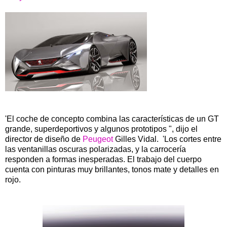
'El coche de concepto combina las características de un GT
grande, superdeportivos y algunos prototipos ", dijo el
director de diseño de
Peugeot
Gilles Vidal. 'Los cortes entre
las ventanillas oscuras polarizadas, y la carrocería
responden a formas inesperadas. El trabajo del cuerpo
cuenta con pinturas muy brillantes, tonos mate y detalles en
rojo.