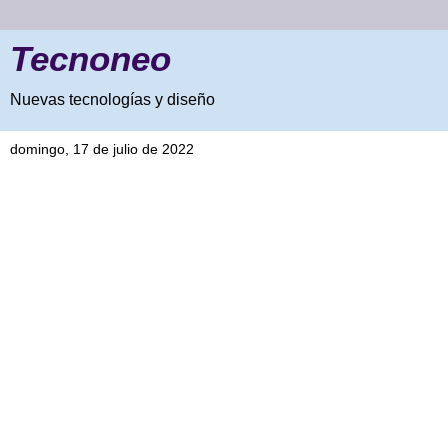
Tecnoneo
Nuevas tecnologías y diseño
domingo, 17 de julio de 2022