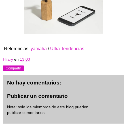
Referencias:
yamaha
/
Ultra Tendencias
Hilary
en
13:00
Compartir
No hay comentarios:
Publicar un comentario
Nota: solo los miembros de este blog pueden
publicar comentarios.