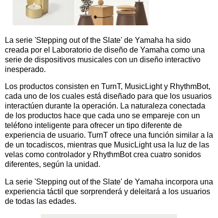
La serie 'Stepping out of the Slate' de Yamaha ha sido
creada por el Laboratorio de diseño de Yamaha como una
serie de dispositivos musicales con un diseño interactivo
inesperado.
Los productos consisten en TurnT, MusicLight y RhythmBot,
cada uno de los cuales está diseñado para que los usuarios
interactúen durante la operación. La naturaleza conectada
de los productos hace que cada uno se empareje con un
teléfono inteligente para ofrecer un tipo diferente de
experiencia de usuario. TurnT ofrece una función similar a la
de un tocadiscos, mientras que MusicLight usa la luz de las
velas como controlador y RhythmBot crea cuatro sonidos
diferentes, según la unidad.
La serie 'Stepping out of the Slate' de Yamaha incorpora una
experiencia táctil que sorprenderá y deleitará a los usuarios
de todas las edades.