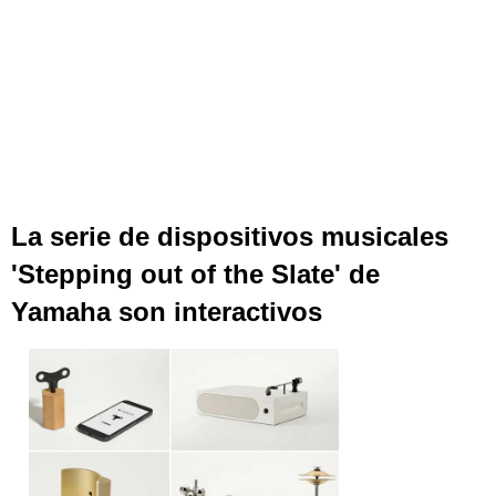
La serie de dispositivos musicales
'Stepping out of the Slate' de
Yamaha son interactivos