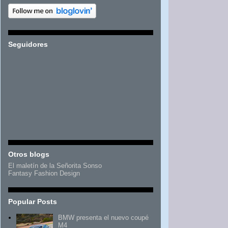
Seguidores
Otros blogs
El maletín de la Señorita Sonso
Fantasy Fashion Design
Popular Posts
BMW presenta el nuevo coupé
M4