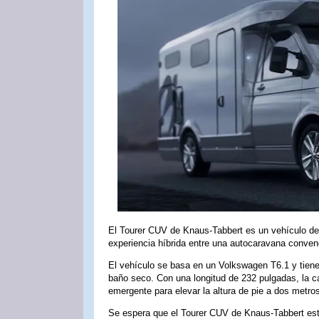
El Tourer CUV de Knaus-Tabbert es un vehículo de
experiencia híbrida entre una autocaravana conven
El vehículo se basa en un Volkswagen T6.1 y tiene
baño seco. Con una longitud de 232 pulgadas, la c
emergente para elevar la altura de pie a dos metros
Se espera que el Tourer CUV de Knaus-Tabbert esté