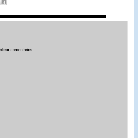
blicar comentarios.