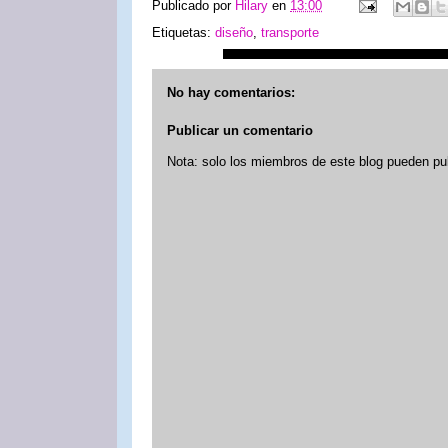
Publicado por
Hilary
en
13:00
Etiquetas:
diseño
,
transporte
No hay comentarios:
Publicar un comentario
Nota: solo los miembros de este blog pueden pu