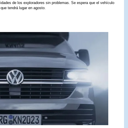
esidades de los exploradores sin problemas. Se espera que el vehículo
que tendrá lugar en agosto.