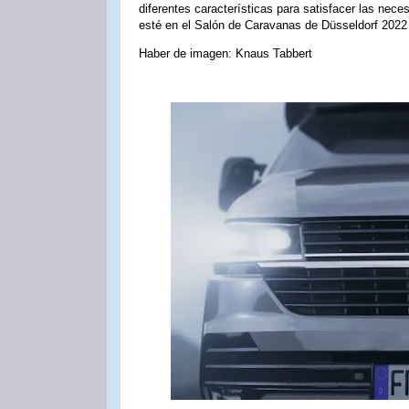
diferentes características para satisfacer las nec
esté en el Salón de Caravanas de Düsseldorf 2022 
Haber de imagen: Knaus Tabbert