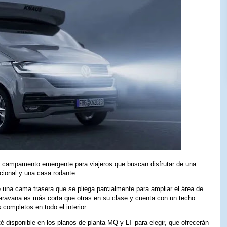
 campamento emergente para viajeros que buscan disfrutar de una
cional y una casa rodante.
 una cama trasera que se pliega parcialmente para ampliar el área de
aravana es más corta que otras en su clase y cuenta con un techo
 completos en todo el interior.
 disponible en los planos de planta MQ y LT para elegir, que ofrecerán