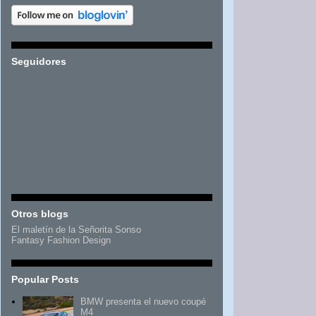
Seguidores
Otros blogs
El maletín de la Señorita Sonso
Fantasy Fashion Design
Popular Posts
BMW presenta el nuevo coupé
M4