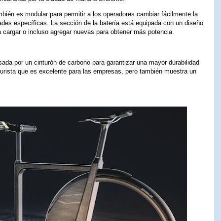
ambién es modular para permitir a los operadores cambiar fácilmente la
ades específicas. La sección de la batería está equipada con un diseño
ra cargar o incluso agregar nuevas para obtener más potencia.
sada por un cinturón de carbono para garantizar una mayor durabilidad
turista que es excelente para las empresas, pero también muestra un