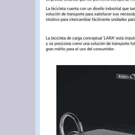
La bicicleta cuenta con un diseño industrial que t
solución de transporte para satisfacer sus necesid
intuitivo para intercambiar fácilmente unidades pa
La bicicleta de carga conceptual 'LARA' está impul
y se posiciona como una solución de transporte fu
gran mérito para el uso del consumidor.