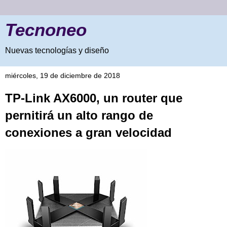
Tecnoneo
Nuevas tecnologías y diseño
miércoles, 19 de diciembre de 2018
TP-Link AX6000, un router que
pernitirá un alto rango de
conexiones a gran velocidad