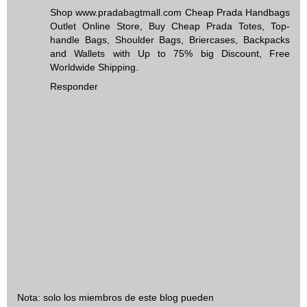
Shop www.pradabagtmall.com Cheap Prada Handbags
Outlet Online Store, Buy Cheap Prada Totes, Top-
handle Bags, Shoulder Bags, Briercases, Backpacks
and Wallets with Up to 75% big Discount, Free
Worldwide Shipping.
Responder
Nota: solo los miembros de este blog pueden