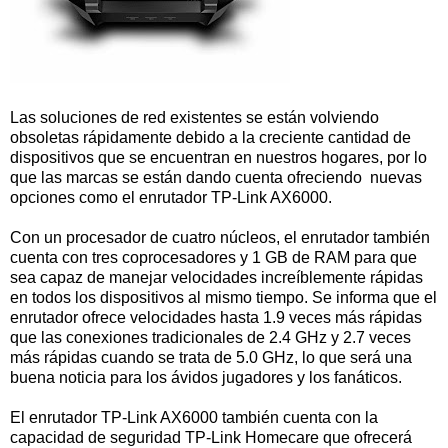
Las soluciones de red existentes se están volviendo
obsoletas rápidamente debido a la creciente cantidad de
dispositivos que se encuentran en nuestros hogares, por lo
que las marcas se están dando cuenta ofreciendo nuevas
opciones como el enrutador TP-Link AX6000.
Con un procesador de cuatro núcleos, el enrutador también
cuenta con tres coprocesadores y 1 GB de RAM para que
sea capaz de manejar velocidades increíblemente rápidas
en todos los dispositivos al mismo tiempo. Se informa que el
enrutador ofrece velocidades hasta 1.9 veces más rápidas
que las conexiones tradicionales de 2.4 GHz y 2.7 veces
más rápidas cuando se trata de 5.0 GHz, lo que será una
buena noticia para los ávidos jugadores y los fanáticos.
El enrutador TP-Link AX6000 también cuenta con la
capacidad de seguridad TP-Link Homecare que ofrecerá