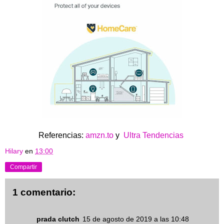
Referencias:
amzn.to
y
Ultra Tendencias
Hilary
en
13:00
Compartir
1 comentario:
prada clutch
15 de agosto de 2019 a las 10:48