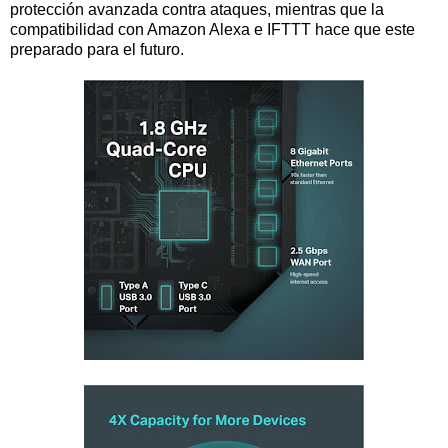
protección avanzada contra ataques, mientras que la
compatibilidad con Amazon Alexa e IFTTT hace que este
preparado para el futuro.