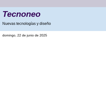
Tecnoneo
Nuevas tecnologías y diseño
domingo, 22 de junio de 2025