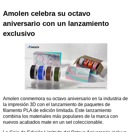
Amolen celebra su octavo
aniversario con un lanzamiento
exclusivo
Amolen conmemora su octavo aniversario en la industria de
la impresión 3D con el lanzamiento de paquetes de
filamento PLA de edición limitada. Este lanzamiento
combina los materiales más populares de la marca con
nuevos acabados mate en un set coleccionable.