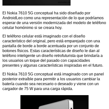
El Nokia 7610 5G conceptual ha sido diseñado por
AndroidLeo como una representación de lo que podríamos
esperar de una versión modernizada del modelo de teléfono
celular homónimo si se creara hoy.
El teléfono celular está imaginado con el diseño
característico del original, pero está emparejado con una
pantalla de borde a borde acentuada por un conjunto de
botones físicos. Estas características de diseño le dan al
teléfono inteligente un diseño retrofuturista que brindaría a
los usuarios un toque del pasado con capacidades
presentes y algunas características inspiradas en el futuro.
El Nokia 7610 5G conceptual está imaginado con un panel
posterior extraíble para permitir a los usuarios cambiar la
batería cuando sea necesario o deseado y viene con un
cargador de 75 W para una carga rápida.