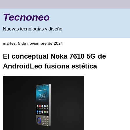
Tecnoneo
Nuevas tecnologías y diseño
martes, 5 de noviembre de 2024
El conceptual Noka 7610 5G de
AndroidLeo fusiona estética