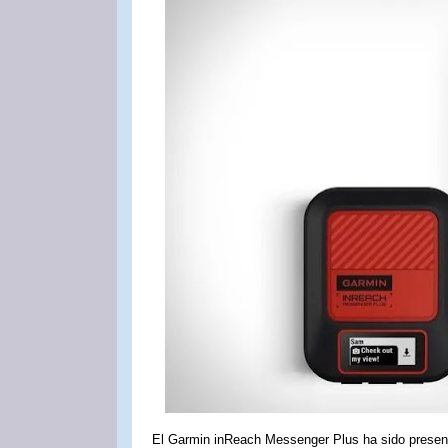
El Garmin inReach Messenger Plus ha sido present