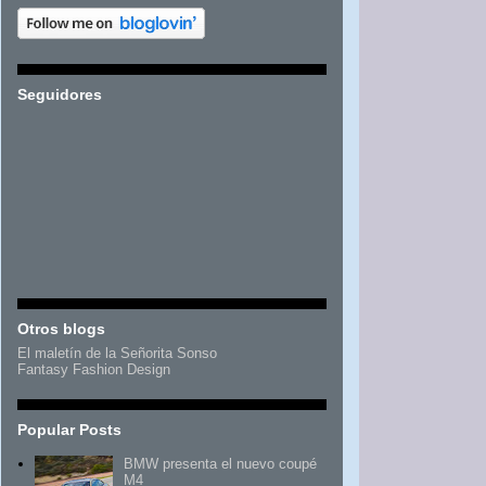
Seguidores
Otros blogs
El maletín de la Señorita Sonso
Fantasy Fashion Design
Popular Posts
BMW presenta el nuevo coupé
M4