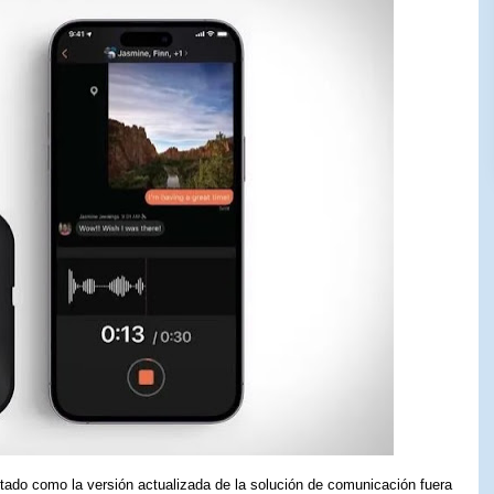
ado como la versión actualizada de la solución de comunicación fuera