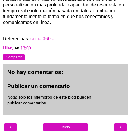
personalización más profunda, capacidad de respuesta en
tiempo real e información basada en datos, cambiando
fundamentalmente la forma en que nos conectamos y
comunicamos en línea.
Referencias:
social360.ai
Hilary
en
13:00
Compartir
No hay comentarios:
Publicar un comentario
Nota: solo los miembros de este blog pueden
publicar comentarios.
‹
›
Inicio