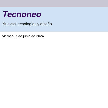
Tecnoneo
Nuevas tecnologías y diseño
viernes, 7 de junio de 2024