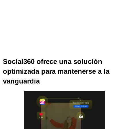
Social360 ofrece una solución
optimizada para mantenerse a la
vanguardia