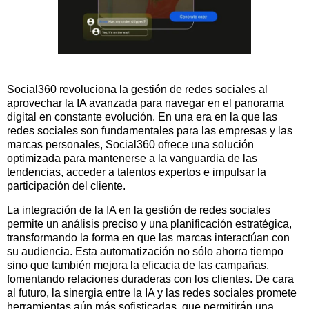
Social360 revoluciona la gestión de redes sociales al
aprovechar la IA avanzada para navegar en el panorama
digital en constante evolución. En una era en la que las
redes sociales son fundamentales para las empresas y las
marcas personales, Social360 ofrece una solución
optimizada para mantenerse a la vanguardia de las
tendencias, acceder a talentos expertos e impulsar la
participación del cliente.
La integración de la IA en la gestión de redes sociales
permite un análisis preciso y una planificación estratégica,
transformando la forma en que las marcas interactúan con
su audiencia. Esta automatización no sólo ahorra tiempo
sino que también mejora la eficacia de las campañas,
fomentando relaciones duraderas con los clientes. De cara
al futuro, la sinergia entre la IA y las redes sociales promete
herramientas aún más sofisticadas, que permitirán una