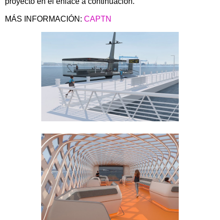
proyecto en el enlace a continuación.
MÁS INFORMACIÓN:
CAPTN