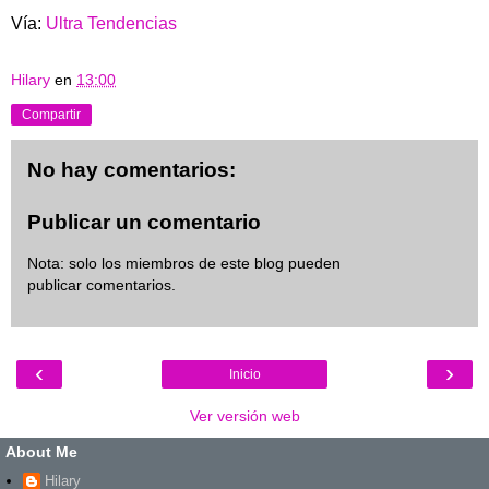
Vía:
Ultra Tendencias
Hilary
en
13:00
Compartir
No hay comentarios:
Publicar un comentario
Nota: solo los miembros de este blog pueden
publicar comentarios.
‹
›
Inicio
Ver versión web
About Me
Hilary