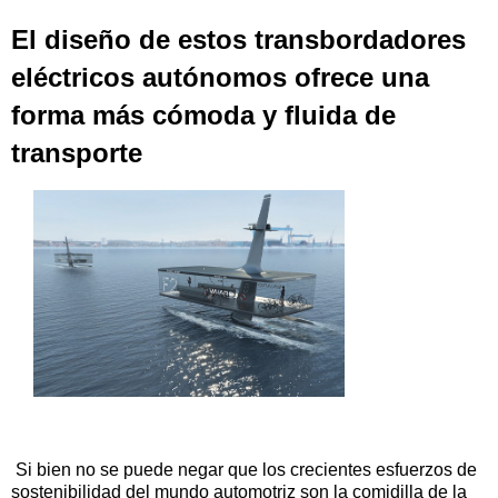
El diseño de estos transbordadores
eléctricos autónomos ofrece una
forma más cómoda y fluida de
transporte
Si bien no se puede negar que los crecientes esfuerzos de
sostenibilidad del mundo automotriz son la comidilla de la