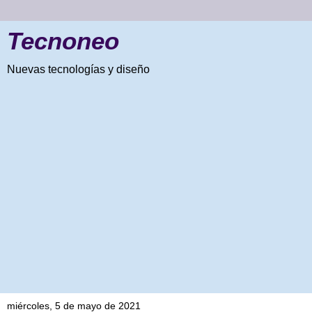
Tecnoneo
Nuevas tecnologías y diseño
miércoles, 5 de mayo de 2021