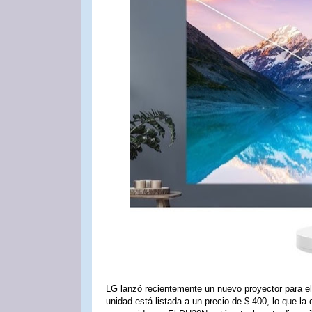
LG lanzó recientemente un nuevo proyector para el
unidad está listada a un precio de $ 400, lo que la