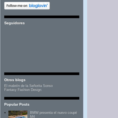
Seguidores
Otros blogs
El maletín de la Señorita Sonso
Fantasy Fashion Design
Popular Posts
BMW presenta el nuevo coupé
M4