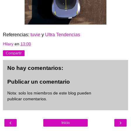
Referencias:
tuvie
y
Ultra Tendencias
Hilary
en
13:00
Compartir
No hay comentarios:
Publicar un comentario
Nota: solo los miembros de este blog pueden
publicar comentarios.
‹
›
Inicio