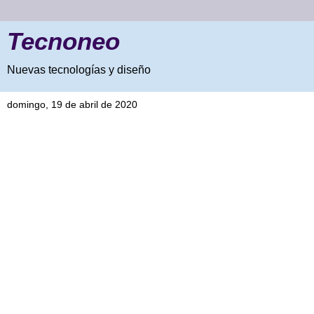
Tecnoneo
Nuevas tecnologías y diseño
domingo, 19 de abril de 2020