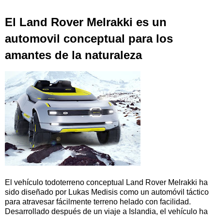
El Land Rover Melrakki es un
automovil conceptual para los
amantes de la naturaleza
El vehículo todoterreno conceptual Land Rover Melrakki ha
sido diseñado por Lukas Medisis como un automóvil táctico
para atravesar fácilmente terreno helado con facilidad.
Desarrollado después de un viaje a Islandia, el vehículo ha