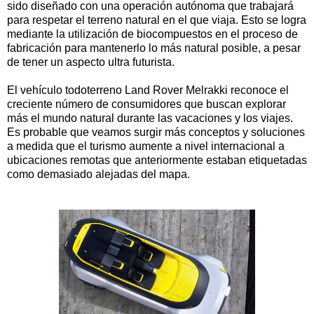
sido diseñado con una operación autónoma que trabajará
para respetar el terreno natural en el que viaja. Esto se logra
mediante la utilización de biocompuestos en el proceso de
fabricación para mantenerlo lo más natural posible, a pesar
de tener un aspecto ultra futurista.
El vehículo todoterreno Land Rover Melrakki reconoce el
creciente número de consumidores que buscan explorar
más el mundo natural durante las vacaciones y los viajes.
Es probable que veamos surgir más conceptos y soluciones
a medida que el turismo aumente a nivel internacional a
ubicaciones remotas que anteriormente estaban etiquetadas
como demasiado alejadas del mapa.