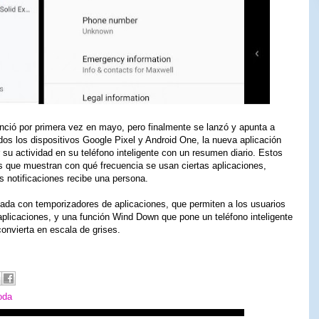
unció por primera vez en mayo, pero finalmente se lanzó y apunta a
odos los dispositivos Google Pixel y Android One, la nueva aplicación
 su actividad en su teléfono inteligente con un resumen diario. Estos
s que muestran con qué frecuencia se usan ciertas aplicaciones,
 notificaciones recibe una persona.
pada con temporizadores de aplicaciones, que permiten a los usuarios
 aplicaciones, y una función Wind Down que pone un teléfono inteligente
onvierta en escala de grises.
oda