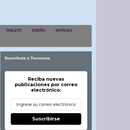
TABLETS
DISEÑO
NOTICIAS
Suscribete a Tecnoneo
Reciba nuevas
publicaciones por correo
electrónico:
Suscribirse