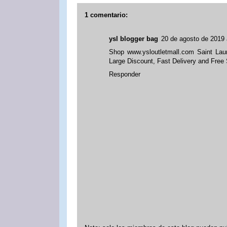
1 comentario:
ysl blogger bag
20 de agosto de 2019 
Shop www.ysloutletmall.com Saint Lau
Large Discount, Fast Delivery and Free 
Responder