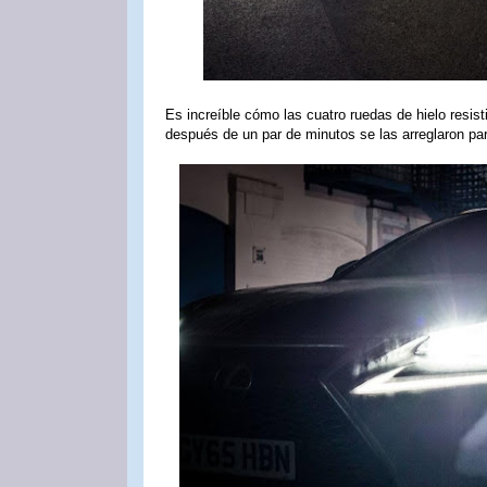
Es increíble cómo las cuatro ruedas de hielo resis
después de un par de minutos se las arreglaron par