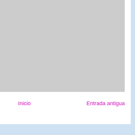
Inicio
Entrada antigua