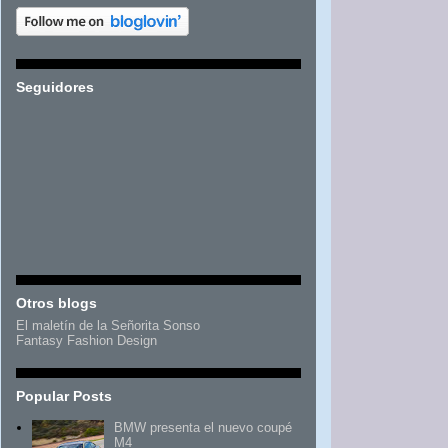
Seguidores
Otros blogs
El maletín de la Señorita Sonso
Fantasy Fashion Design
Popular Posts
BMW presenta el nuevo coupé
M4