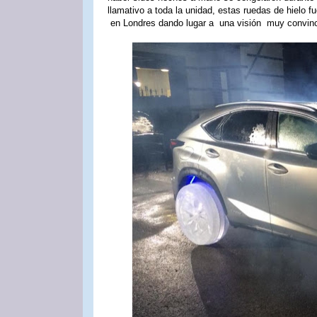
llamativo a toda la unidad, estas ruedas de hielo
en Londres dando lugar a una visión muy convin