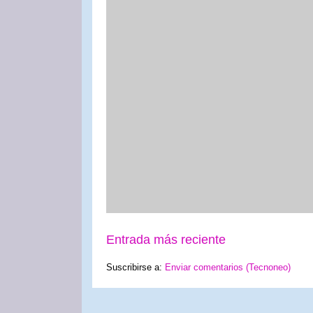
Entrada más reciente
Suscribirse a:
Enviar comentarios (Tecnoneo)