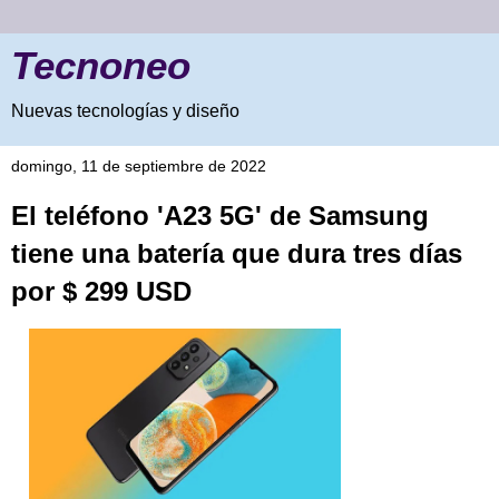
Tecnoneo
Nuevas tecnologías y diseño
domingo, 11 de septiembre de 2022
El teléfono 'A23 5G' de Samsung
tiene una batería que dura tres días
por $ 299 USD