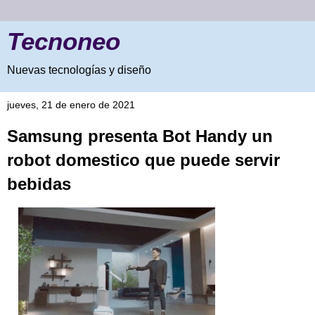
Tecnoneo
Nuevas tecnologías y diseño
jueves, 21 de enero de 2021
Samsung presenta Bot Handy un
robot domestico que puede servir
bebidas