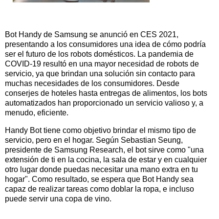
Bot Handy de Samsung se anunció en CES 2021,
presentando a los consumidores una idea de cómo podría
ser el futuro de los robots domésticos. La pandemia de
COVID-19 resultó en una mayor necesidad de robots de
servicio, ya que brindan una solución sin contacto para
muchas necesidades de los consumidores. Desde
conserjes de hoteles hasta entregas de alimentos, los bots
automatizados han proporcionado un servicio valioso y, a
menudo, eficiente.
Handy Bot tiene como objetivo brindar el mismo tipo de
servicio, pero en el hogar. Según Sebastian Seung,
presidente de Samsung Research, el bot sirve como "una
extensión de ti en la cocina, la sala de estar y en cualquier
otro lugar donde puedas necesitar una mano extra en tu
hogar". Como resultado, se espera que Bot Handy sea
capaz de realizar tareas como doblar la ropa, e incluso
puede servir una copa de vino.