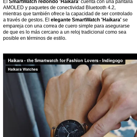
El
SmartWatch redondo 'Haikara'
cuenta con una pantalla
AMOLED y paquetes de conectividad Bluetooth 4.2,
mientras que también ofrece la capacidad de ser controlado
a través de gestos. El
elegante SmartWatch 'Haikara'
se
empareja con una correa de cuero simple para asegurarse
de que es lo más cercano a un reloj tradicional como sea
posible en términos de estilo.