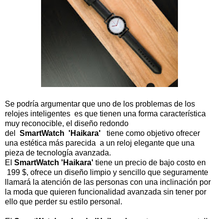
Se podría argumentar que uno de los problemas de los
relojes inteligentes es que tienen una forma característica
muy reconocible, el diseño redondo
del
SmartWatch 'Haikara'
tiene como objetivo ofrecer
una estética más parecida a un reloj elegante que una
pieza de tecnología avanzada.
El
SmartWatch 'Haikara'
tiene un precio de bajo costo en
199 $, ofrece un diseño limpio y sencillo que seguramente
llamará la atención de las personas con una inclinación por
la moda que quieren funcionalidad avanzada sin tener por
ello que perder su estilo personal.