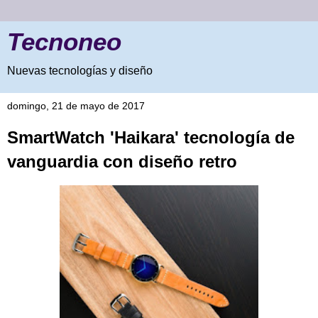
Tecnoneo
Nuevas tecnologías y diseño
domingo, 21 de mayo de 2017
SmartWatch 'Haikara' tecnología de
vanguardia con diseño retro