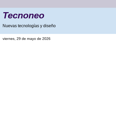
Tecnoneo
Nuevas tecnologías y diseño
viernes, 29 de mayo de 2026