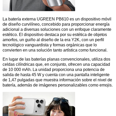
La batería externa UGREEN PB610 es un dispositivo móvil
de diseño curvilíneo, concebido para proporcionar energía
adicional a diversas soluciones con un enfoque claramente
estético. El dispositivo destaca por su estética de objetos
amorfos, un guiño al diseño de la era Y2K, con un perfil
tecnológico vanguardista y formas orgánicas que lo
convierten en una solución tanto artística como funcional.
En lugar de las baterías planas convencionales, utiliza dos
celdas cilíndricas que, en conjunto, ofrecen una capacidad
de 10 000 mAh. La unidad proporciona una potencia de
salida de hasta 45 W y cuenta con una pantalla inteligente
de 1,47 pulgadas que muestra información sobre el nivel de
batería, además de imágenes personalizables como emojis.