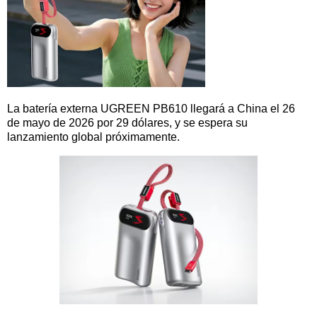
La batería externa UGREEN PB610 llegará a China el 26
de mayo de 2026 por 29 dólares, y se espera su
lanzamiento global próximamente.