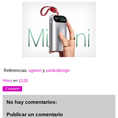
Referencias:
ugreen
y
yankodesign
Hilary
en
13:00
Compartir
No hay comentarios:
Publicar un comentario