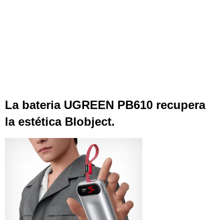
La bateria UGREEN PB610 recupera
la estética Blobject.