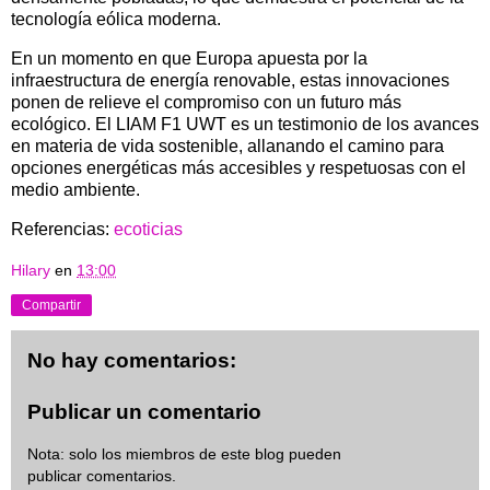
tecnología eólica moderna.
En un momento en que Europa apuesta por la
infraestructura de energía renovable, estas innovaciones
ponen de relieve el compromiso con un futuro más
ecológico. El LIAM F1 UWT es un testimonio de los avances
en materia de vida sostenible, allanando el camino para
opciones energéticas más accesibles y respetuosas con el
medio ambiente.
Referencias:
ecoticias
Hilary
en
13:00
Compartir
No hay comentarios:
Publicar un comentario
Nota: solo los miembros de este blog pueden
publicar comentarios.