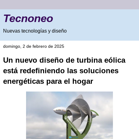
Tecnoneo
Nuevas tecnologías y diseño
domingo, 2 de febrero de 2025
Un nuevo diseño de turbina eólica
está redefiniendo las soluciones
energéticas para el hogar