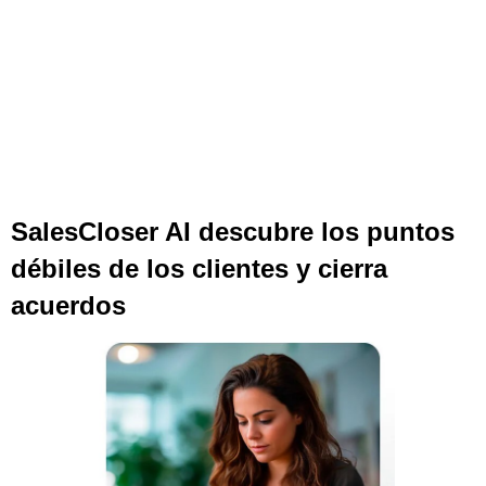
SalesCloser AI descubre los puntos
débiles de los clientes y cierra
acuerdos