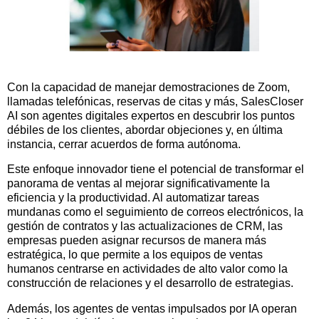
Con la capacidad de manejar demostraciones de Zoom,
llamadas telefónicas, reservas de citas y más, SalesCloser
AI son agentes digitales expertos en descubrir los puntos
débiles de los clientes, abordar objeciones y, en última
instancia, cerrar acuerdos de forma autónoma.
Este enfoque innovador tiene el potencial de transformar el
panorama de ventas al mejorar significativamente la
eficiencia y la productividad. Al automatizar tareas
mundanas como el seguimiento de correos electrónicos, la
gestión de contratos y las actualizaciones de CRM, las
empresas pueden asignar recursos de manera más
estratégica, lo que permite a los equipos de ventas
humanos centrarse en actividades de alto valor como la
construcción de relaciones y el desarrollo de estrategias.
Además, los agentes de ventas impulsados ​​por IA operan