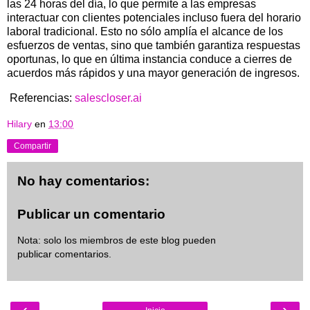
las 24 horas del día, lo que permite a las empresas
interactuar con clientes potenciales incluso fuera del horario
laboral tradicional. Esto no sólo amplía el alcance de los
esfuerzos de ventas, sino que también garantiza respuestas
oportunas, lo que en última instancia conduce a cierres de
acuerdos más rápidos y una mayor generación de ingresos.
Referencias:
salescloser.ai
Hilary
en
13:00
Compartir
No hay comentarios:
Publicar un comentario
Nota: solo los miembros de este blog pueden
publicar comentarios.
‹
›