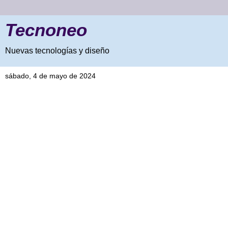
Tecnoneo
Nuevas tecnologías y diseño
sábado, 4 de mayo de 2024