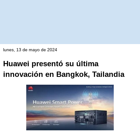
lunes, 13 de mayo de 2024
Huawei presentó su última
innovación en Bangkok, Tailandia