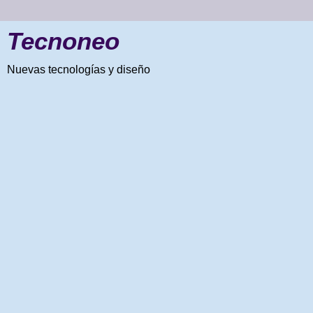
Tecnoneo
Nuevas tecnologías y diseño