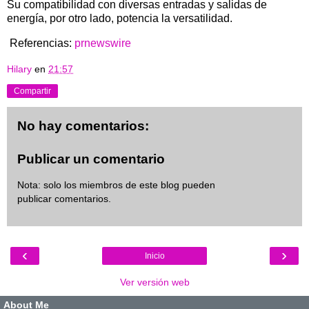
Su compatibilidad con diversas entradas y salidas de
energía, por otro lado, potencia la versatilidad.
Referencias:
prnewswire
Hilary
en
21:57
Compartir
No hay comentarios:
Publicar un comentario
Nota: solo los miembros de este blog pueden
publicar comentarios.
‹
›
Inicio
Ver versión web
About Me