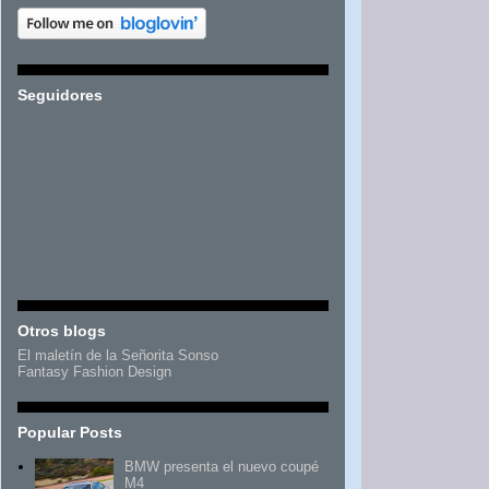
Seguidores
Otros blogs
El maletín de la Señorita Sonso
Fantasy Fashion Design
Popular Posts
BMW presenta el nuevo coupé
M4