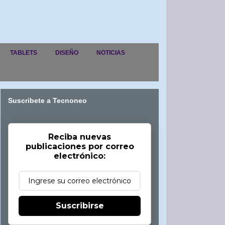
TABLETS
DISEÑO
NOTICIAS
Suscribete a Tecnoneo
Reciba nuevas
publicaciones por correo
electrónico:
Suscribirse