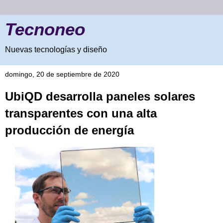
Tecnoneo
Nuevas tecnologías y diseño
domingo, 20 de septiembre de 2020
UbiQD desarrolla paneles solares
transparentes con una alta
producción de energía