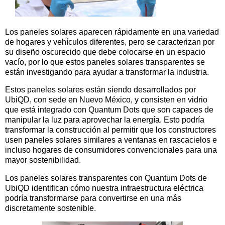
Los paneles solares aparecen rápidamente en una variedad
de hogares y vehículos diferentes, pero se caracterizan por
su diseño oscurecido que debe colocarse en un espacio
vacío, por lo que estos paneles solares transparentes se
están investigando para ayudar a transformar la industria.
Estos paneles solares están siendo desarrollados por
UbiQD, con sede en Nuevo México, y consisten en vidrio
que está integrado con Quantum Dots que son capaces de
manipular la luz para aprovechar la energía. Esto podría
transformar la construcción al permitir que los constructores
usen paneles solares similares a ventanas en rascacielos e
incluso hogares de consumidores convencionales para una
mayor sostenibilidad.
Los paneles solares transparentes con Quantum Dots de
UbiQD identifican cómo nuestra infraestructura eléctrica
podría transformarse para convertirse en una más
discretamente sostenible.