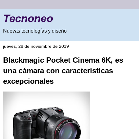
Tecnoneo
Nuevas tecnologías y diseño
jueves, 28 de noviembre de 2019
Blackmagic Pocket Cinema 6K, es
una cámara con caracteristicas
excepcionales