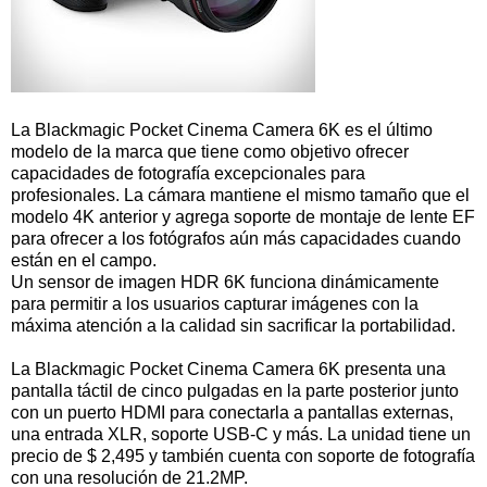
La Blackmagic Pocket Cinema Camera 6K es el último
modelo de la marca que tiene como objetivo ofrecer
capacidades de fotografía excepcionales para
profesionales. La cámara mantiene el mismo tamaño que el
modelo 4K anterior y agrega soporte de montaje de lente EF
para ofrecer a los fotógrafos aún más capacidades cuando
están en el campo.
Un sensor de imagen HDR 6K funciona dinámicamente
para permitir a los usuarios capturar imágenes con la
máxima atención a la calidad sin sacrificar la portabilidad.
La Blackmagic Pocket Cinema Camera 6K presenta una
pantalla táctil de cinco pulgadas en la parte posterior junto
con un puerto HDMI para conectarla a pantallas externas,
una entrada XLR, soporte USB-C y más. La unidad tiene un
precio de $ 2,495 y también cuenta con soporte de fotografía
con una resolución de 21.2MP.