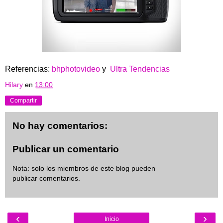
Referencias:
bhphotovideo
y
Ultra Tendencias
Hilary
en
13:00
Compartir
No hay comentarios:
Publicar un comentario
Nota: solo los miembros de este blog pueden
publicar comentarios.
‹
›
Inicio