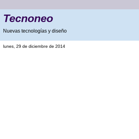
Tecnoneo
Nuevas tecnologías y diseño
lunes, 29 de diciembre de 2014