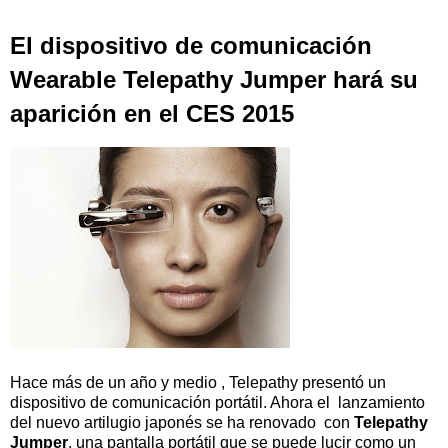
El dispositivo de comunicación
Wearable Telepathy Jumper hará su
aparición en el CES 2015
Hace más de un año y medio , Telepathy presentó un
dispositivo de comunicación portátil. Ahora el lanzamiento
del nuevo artilugio japonés se ha renovado con
Telepathy
Jumper
, una pantalla portátil que se puede lucir como un