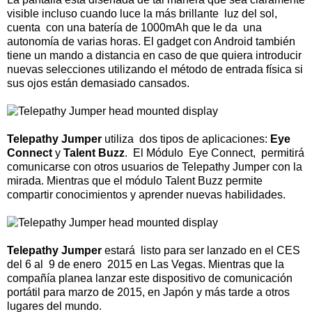
visible incluso cuando luce la más brillante luz del sol,
cuenta con una batería de 1000mAh que le da una
autonomía de varias horas. El gadget con Android también
tiene un mando a distancia en caso de que quiera introducir
nuevas selecciones utilizando el método de entrada física si
sus ojos están demasiado cansados.
Telepathy Jumper
utiliza dos tipos de aplicaciones:
Eye
Connect
y
Talent Buzz
. El Módulo Eye Connect, permitirá
comunicarse con otros usuarios de Telepathy Jumper con la
mirada. Mientras que el módulo Talent Buzz permite
compartir conocimientos y aprender nuevas habilidades.
Telepathy Jumper
estará listo para ser lanzado en el CES
del 6 al 9 de enero 2015 en Las Vegas. Mientras que la
compañía planea lanzar este dispositivo de comunicación
portátil para marzo de 2015, en Japón y más tarde a otros
lugares del mundo.