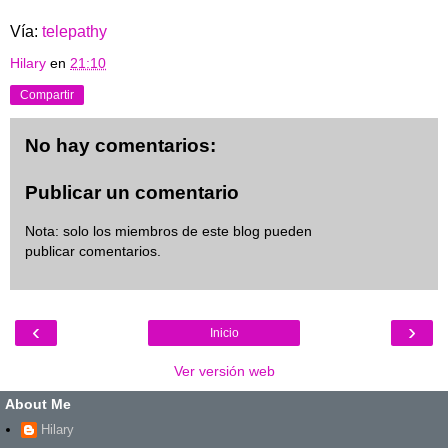
Vía:
telepathy
Hilary
en
21:10
Compartir
No hay comentarios:
Publicar un comentario
Nota: solo los miembros de este blog pueden
publicar comentarios.
‹
›
Inicio
Ver versión web
About Me
Hilary