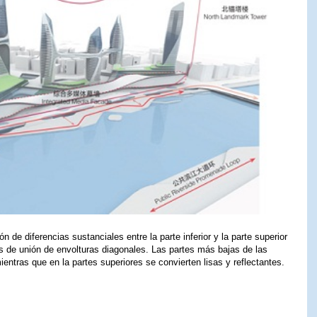
n de diferencias sustanciales entre la parte inferior y la parte superior
as de unión de envolturas diagonales. Las partes más bajas de las
entras que en la partes superiores se convierten lisas y reflectantes.