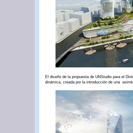
El diseño de la propuesta de UNStudio para el Dis
dinámica, creada por la introducción de una asimétr