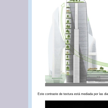
Este contraste de textura está mediada por las diag