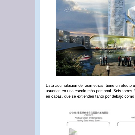
Esta acumulación de asimetrías, tiene un efecto u
usuarios en una escala más personal. Seis torres 
en capas, que se extienden tanto por debajo como 