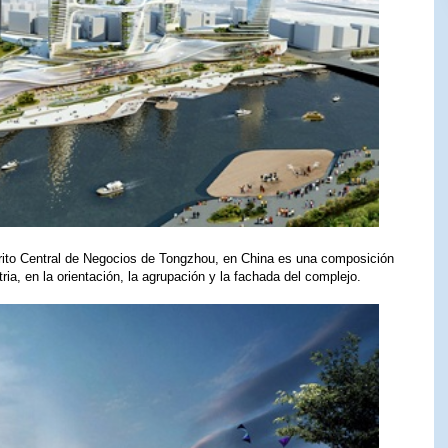
trito Central de Negocios de Tongzhou, en China es una composición
ia, en la orientación, la agrupación y la fachada del complejo.