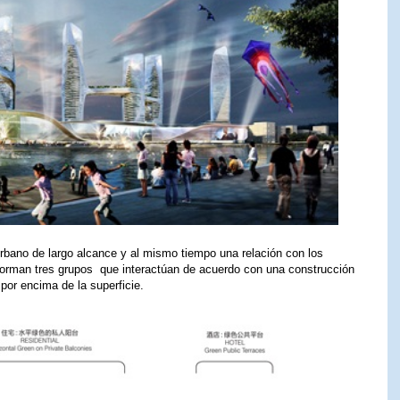
rbano de largo alcance y al mismo tiempo una relación con los
forman tres grupos que interactúan de acuerdo con una construcción
por encima de la superficie.