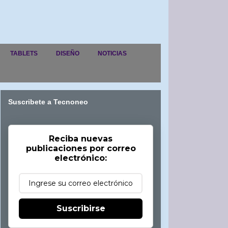
TABLETS
DISEÑO
NOTICIAS
Suscribete a Tecnoneo
Reciba nuevas
publicaciones por correo
electrónico:
Suscribirse