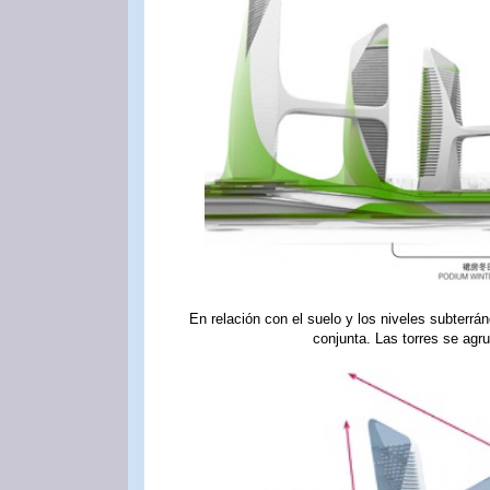
En relación con el suelo y los niveles subterrá
conjunta. Las torres se agr