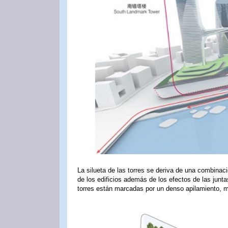
La silueta de las torres se deriva de una combinació
de los edificios además de los efectos de las junt
torres están marcadas por un denso apilamiento, mi