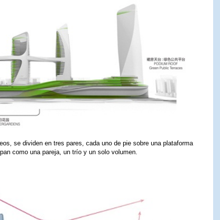
neos, se dividen en tres pares, cada uno de pie sobre una plataforma
upan como una pareja, un trío y un solo volumen.