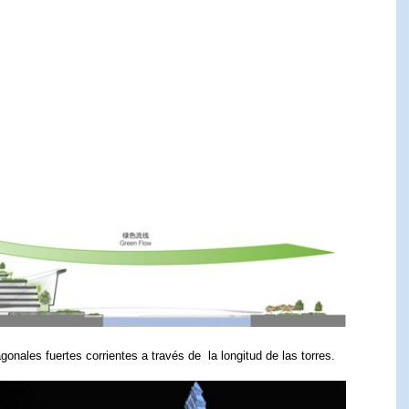
onales fuertes corrientes a través de la longitud de las torres.