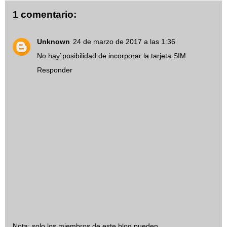
1 comentario:
Unknown
24 de marzo de 2017 a las 1:36
No hay`posibilidad de incorporar la tarjeta SIM
Responder
Nota: solo los miembros de este blog pueden