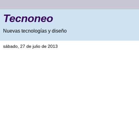
Tecnoneo
Nuevas tecnologías y diseño
sábado, 27 de julio de 2013