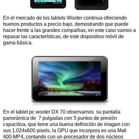
En el mercado de los tablets Woxter continua ofreciendo
buenos productos a precio bajo, demostrando que puede
hacer frente a las grandes compañias, en este caso vamos a
repasar las características, de este dispositivo móvil de
gama básica.
En el tablet pc woxter DX 70 observamos su pantalla
panorámica de 7 pulgadas con 5 puntos de presión
capacitiva, que tiene una buena definición de imagen con
sus 1.024x600 pixels, la GPU que incorpora es una Mali
400-MP4, contando con un procesador de dos núcleos