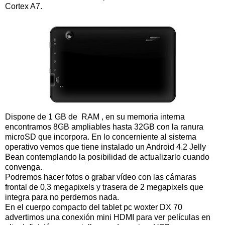
Cortex A7.
Dispone de 1 GB de RAM , en su memoria interna
encontramos 8GB ampliables hasta 32GB con la ranura
microSD que incorpora. En lo concerniente al sistema
operativo vemos que tiene instalado un Android 4.2 Jelly
Bean contemplando la posibilidad de actualizarlo cuando
convenga.
Podremos hacer fotos o grabar vídeo con las cámaras
frontal de 0,3 megapixels y trasera de 2 megapixels que
integra para no perdernos nada.
En el cuerpo compacto del tablet pc woxter DX 70
advertimos una conexión mini HDMI para ver películas en