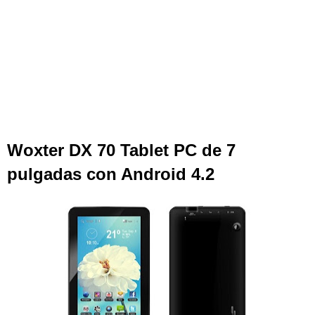
Woxter DX 70 Tablet PC de 7
pulgadas con Android 4.2