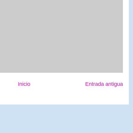
Inicio
Entrada antigua