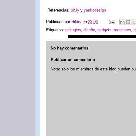
Referencias:
bit.ly
y
yankodesign
Publicado por
Hilary
en
23:03
Etiquetas:
artilugios
,
diseño
,
gadgets
,
monitores
,
t
No hay comentarios:
Publicar un comentario
Nota: solo los miembros de este blog pueden pu