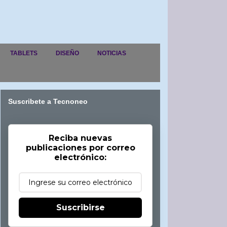
TABLETS
DISEÑO
NOTICIAS
Suscribete a Tecnoneo
Reciba nuevas
publicaciones por correo
electrónico:
Suscribirse