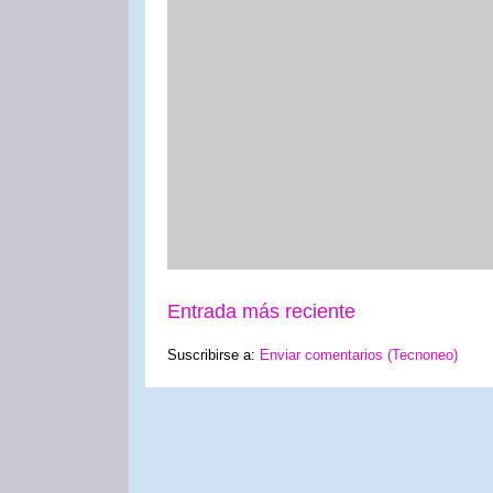
Entrada más reciente
Suscribirse a:
Enviar comentarios (Tecnoneo)