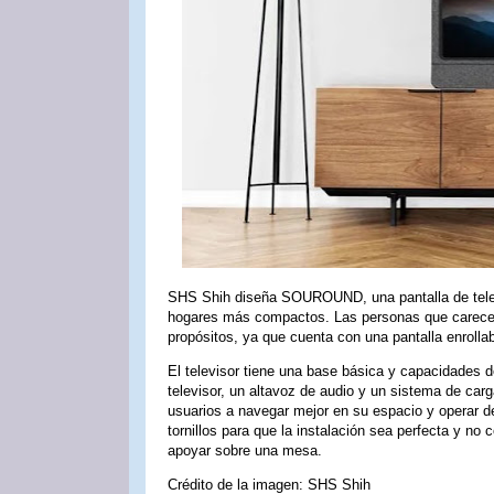
SHS Shih diseña SOUROUND, una pantalla de telev
hogares más compactos. Las personas que carece
propósitos, ya que cuenta con una pantalla enroll
El televisor tiene una base básica y capacidades 
televisor, un altavoz de audio y un sistema de car
usuarios a navegar mejor en su espacio y operar 
tornillos para que la instalación sea perfecta y no
apoyar sobre una mesa.
Crédito de la imagen: SHS Shih