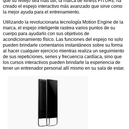
que su reflejo sea más útil, la marca de fitness FITURE ha
creado el espejo interactivo más avanzado que sirve como
la mejor ayuda para el entrenamiento.
Utilizando la revolucionaria tecnología Motion Engine de la
marca, el espejo inteligente rastrea varios puntos de su
cuerpo para ayudarlo con sus objetivos de
acondicionamiento físico. Las funciones del espejo no solo
pueden brindarle comentarios instantáneos sobre su forma
al hacer cualquier ejercicio mientras realiza un seguimiento
de sus repeticiones, series y frecuencia cardíaca, sino que
los cursos interactivos pueden brindarle la experiencia de
tener un entrenador personal allí mismo en su sala de estar.