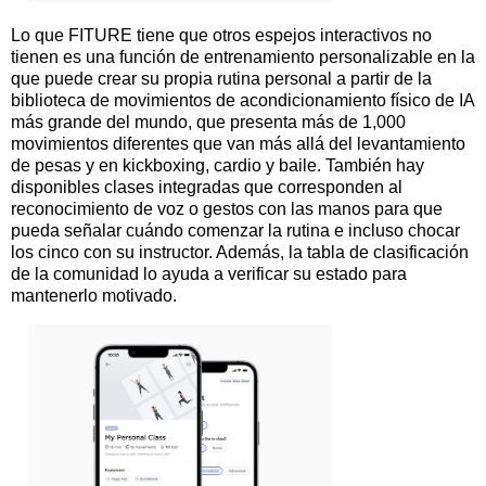
Lo que FITURE tiene que otros espejos interactivos no
tienen es una función de entrenamiento personalizable en la
que puede crear su propia rutina personal a partir de la
biblioteca de movimientos de acondicionamiento físico de IA
más grande del mundo, que presenta más de 1,000
movimientos diferentes que van más allá del levantamiento
de pesas y en kickboxing, cardio y baile. También hay
disponibles clases integradas que corresponden al
reconocimiento de voz o gestos con las manos para que
pueda señalar cuándo comenzar la rutina e incluso chocar
los cinco con su instructor. Además, la tabla de clasificación
de la comunidad lo ayuda a verificar su estado para
mantenerlo motivado.