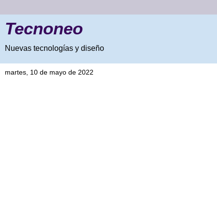
Tecnoneo
Nuevas tecnologías y diseño
martes, 10 de mayo de 2022