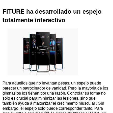
FITURE ha desarrollado un espejo
totalmente interactivo
Para aquellos que no levantan pesas, un espejo puede
parecer un patrocinador de vanidad. Pero la mayoría de los
gimnasios los tienen por una razón. Controlar su forma no
solo es crucial para minimizar las lesiones, sino que
también ayuda a maximizar el crecimiento muscular . Sin
embargo, el espejo solo puede corresponder tanto. Para