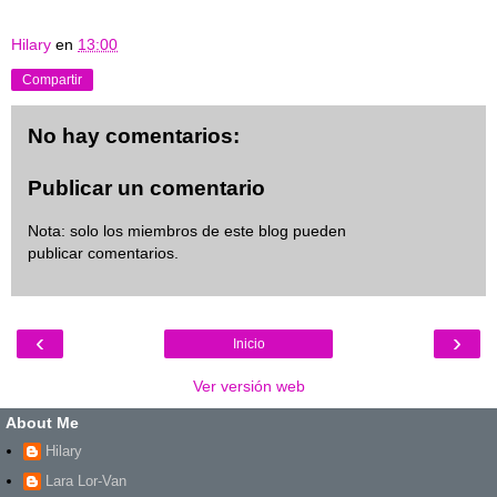
Hilary
en
13:00
Compartir
No hay comentarios:
Publicar un comentario
Nota: solo los miembros de este blog pueden
publicar comentarios.
‹
›
Inicio
Ver versión web
About Me
Hilary
Lara Lor-Van