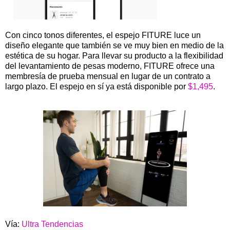
Con cinco tonos diferentes, el espejo FITURE luce un
diseño elegante que también se ve muy bien en medio de la
estética de su hogar. Para llevar su producto a la flexibilidad
del levantamiento de pesas moderno, FITURE ofrece una
membresía de prueba mensual en lugar de un contrato a
largo plazo. El espejo en sí ya está disponible por
$1,495
.
Vía:
Ultra Tendencias