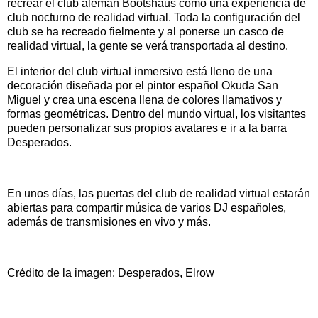
recrear el club alemán Bootshaus como una experiencia de
club nocturno de realidad virtual. Toda la configuración del
club se ha recreado fielmente y al ponerse un casco de
realidad virtual, la gente se verá transportada al destino.
El interior del club virtual inmersivo está lleno de una
decoración diseñada por el pintor español Okuda San
Miguel y crea una escena llena de colores llamativos y
formas geométricas. Dentro del mundo virtual, los visitantes
pueden personalizar sus propios avatares e ir a la barra
Desperados.
En unos días, las puertas del club de realidad virtual estarán
abiertas para compartir música de varios DJ españoles,
además de transmisiones en vivo y más.
Crédito de la imagen: Desperados, Elrow