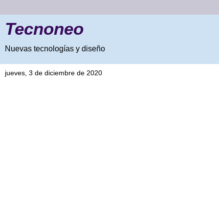
Tecnoneo
Nuevas tecnologías y diseño
jueves, 3 de diciembre de 2020