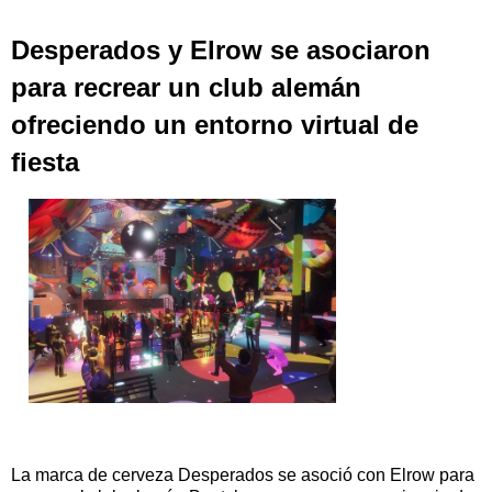
Desperados y Elrow se asociaron
para recrear un club alemán
ofreciendo un entorno virtual de
fiesta
La marca de cerveza Desperados se asoció con Elrow para