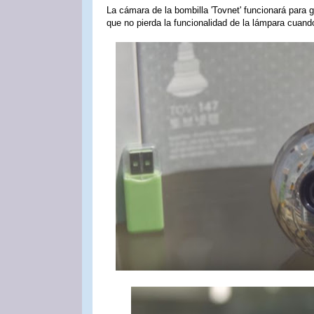
La cámara de la bombilla 'Tovnet' funcionará para 
que no pierda la funcionalidad de la lámpara cuando