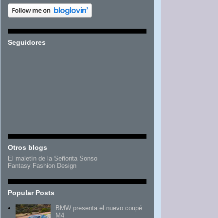
Seguidores
Otros blogs
El maletín de la Señorita Sonso
Fantasy Fashion Design
Popular Posts
BMW presenta el nuevo coupé
M4