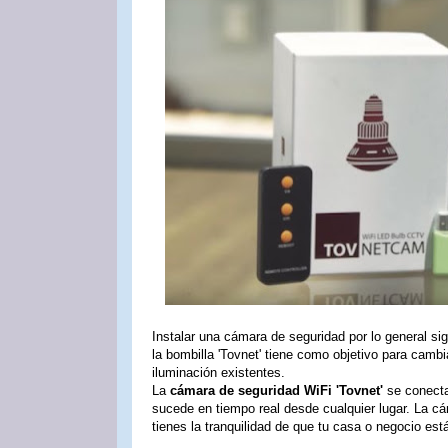
Instalar una cámara de seguridad por lo general sig
la bombilla 'Tovnet' tiene como objetivo para camb
iluminación existentes.
La
cámara de seguridad WiFi 'Tovnet'
se conecta 
sucede en tiempo real desde cualquier lugar. La c
tienes la tranquilidad de que tu casa o negocio está