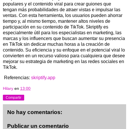
populares y el contenido viral para crear guiones que
tengan más probabilidades de atraer vistas e impulsar las
ventas. Con esta herramienta, los usuarios pueden ahorrar
tiempo y, al mismo tiempo, mantener altos niveles de
participación en su contenido de TikTok. Skriptify es
especialmente útil para los especialistas en marketing, las
marcas y los influencers que buscan aumentar su presencia
en TikTok sin dedicar muchas horas a la creación de
contenido. Su eficiencia y su enfoque en el potencial viral lo
convierten en un recurso valioso para cualquiera que desee
mejorar su estrategia de marketing en las redes sociales en
TikTok.
Referencias:
skriptify.app
Hilary
en
13:00
Compartir
No hay comentarios:
Publicar un comentario