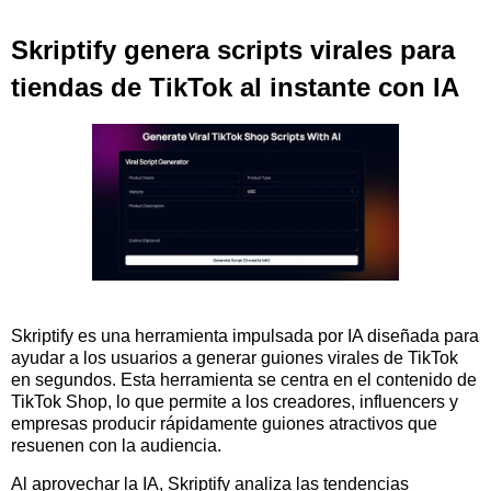
Skriptify genera scripts virales para
tiendas de TikTok al instante con IA
Skriptify es una herramienta impulsada por IA diseñada para
ayudar a los usuarios a generar guiones virales de TikTok
en segundos. Esta herramienta se centra en el contenido de
TikTok Shop, lo que permite a los creadores, influencers y
empresas producir rápidamente guiones atractivos que
resuenen con la audiencia.
Al aprovechar la IA, Skriptify analiza las tendencias