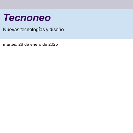
Tecnoneo
Nuevas tecnologías y diseño
martes, 28 de enero de 2025