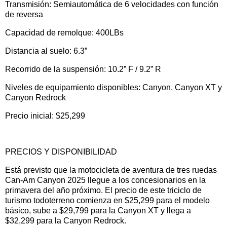
Transmisión: Semiautomática de 6 velocidades con función
de reversa
Capacidad de remolque: 400LBs
Distancia al suelo: 6.3”
Recorrido de la suspensión: 10.2” F / 9.2” R
Niveles de equipamiento disponibles: Canyon, Canyon XT y
Canyon Redrock
Precio inicial: $25,299
PRECIOS Y DISPONIBILIDAD
Está previsto que la motocicleta de aventura de tres ruedas
Can-Am Canyon 2025 llegue a los concesionarios en la
primavera del año próximo. El precio de este triciclo de
turismo todoterreno comienza en $25,299 para el modelo
básico, sube a $29,799 para la Canyon XT y llega a
$32,299 para la Canyon Redrock.