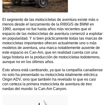
El segmento de las motocicletas de aventura existe más o
menos desde el lanzamiento de la R80G/S de BMW en
1980, aunque no fue hasta años más recientes que el
espacio de las motocicletas de aventura comenzó a explotar
en popularidad. Y si bien prácticamente todas las marcas de
motocicletas importantes ofrecen actualmente uno o más
modelos de aventura, una marca notablemente ausente de
este espacio es Can-Am, que en realidad cuenta con una
larga historia en la producción de motocicletas todoterreno,
aunque no en los últimos años.
Esto ahora está cambiando, ya que la compañía canadiense
no solo ha presentado su motocicleta totalmente eléctrica
Origin ADV, sino que también ha revelado lo que es casi
con certeza la primera motocicleta de aventura de tres
ruedas del mundo: la Can-Am Canyon.