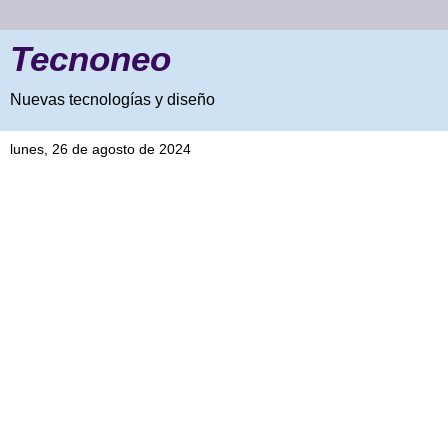
Tecnoneo
Nuevas tecnologías y diseño
lunes, 26 de agosto de 2024