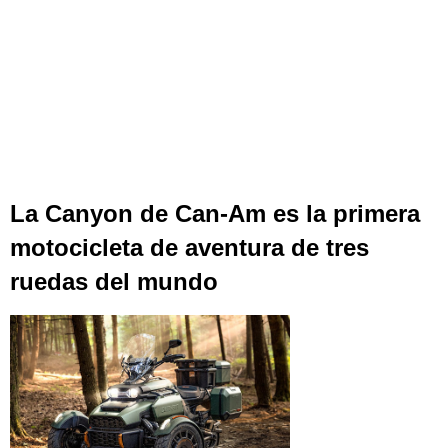
La Canyon de Can-Am es la primera
motocicleta de aventura de tres
ruedas del mundo