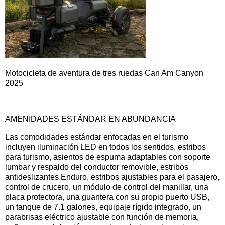
Motocicleta de aventura de tres ruedas Can Am Canyon
2025
AMENIDADES ESTÁNDAR EN ABUNDANCIA
Las comodidades estándar enfocadas en el turismo
incluyen iluminación LED en todos los sentidos, estribos
para turismo, asientos de espuma adaptables con soporte
lumbar y respaldo del conductor removible, estribos
antideslizantes Enduro, estribos ajustables para el pasajero,
control de crucero, un módulo de control del manillar, una
placa protectora, una guantera con su propio puerto USB,
un tanque de 7.1 galones, equipaje rígido integrado, un
parabrisas eléctrico ajustable con función de memoria,