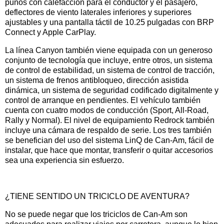
puños con calefacción para el conductor y el pasajero,
deflectores de viento laterales inferiores y superiores
ajustables y una pantalla táctil de 10.25 pulgadas con BRP
Connect y Apple CarPlay.
La línea Canyon también viene equipada con un generoso
conjunto de tecnología que incluye, entre otros, un sistema
de control de estabilidad, un sistema de control de tracción,
un sistema de frenos antibloqueo, dirección asistida
dinámica, un sistema de seguridad codificado digitalmente y
control de arranque en pendientes. El vehículo también
cuenta con cuatro modos de conducción (Sport, All-Road,
Rally y Normal). El nivel de equipamiento Redrock también
incluye una cámara de respaldo de serie. Los tres también
se benefician del uso del sistema LinQ de Can-Am, fácil de
instalar, que hace que montar, transferir o quitar accesorios
sea una experiencia sin esfuerzo.
¿TIENE SENTIDO UN TRICICLO DE AVENTURA?
No se puede negar que los triciclos de Can-Am son