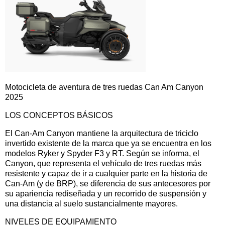
Motocicleta de aventura de tres ruedas Can Am Canyon
2025
LOS CONCEPTOS BÁSICOS
El Can-Am Canyon mantiene la arquitectura de triciclo
invertido existente de la marca que ya se encuentra en los
modelos Ryker y Spyder F3 y RT. Según se informa, el
Canyon, que representa el vehículo de tres ruedas más
resistente y capaz de ir a cualquier parte en la historia de
Can-Am (y de BRP), se diferencia de sus antecesores por
su apariencia rediseñada y un recorrido de suspensión y
una distancia al suelo sustancialmente mayores.
NIVELES DE EQUIPAMIENTO