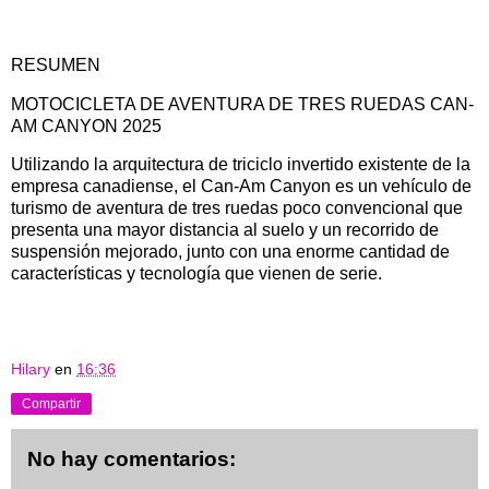
RESUMEN
MOTOCICLETA DE AVENTURA DE TRES RUEDAS CAN-
AM CANYON 2025
Utilizando la arquitectura de triciclo invertido existente de la
empresa canadiense, el Can-Am Canyon es un vehículo de
turismo de aventura de tres ruedas poco convencional que
presenta una mayor distancia al suelo y un recorrido de
suspensión mejorado, junto con una enorme cantidad de
características y tecnología que vienen de serie.
Hilary
en
16:36
Compartir
No hay comentarios: