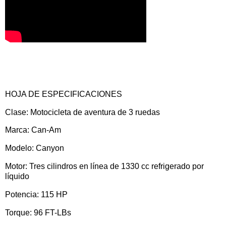
HOJA DE ESPECIFICACIONES
Clase: Motocicleta de aventura de 3 ruedas
Marca: Can-Am
Modelo: Canyon
Motor: Tres cilindros en línea de 1330 cc refrigerado por
líquido
Potencia: 115 HP
Torque: 96 FT-LBs