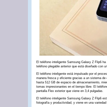
El teléfono inteligente Samsung Galaxy Z Flip6 h
teléfono plegable anterior que está diseñado con u
El teléfono inteligente está impulsado por el pr
manera fresca y eficiente gracias a un sistema de
hasta 512 GB de espacio de almacenamiento, mient
tomas impresionantes en el tiempo libre. El teléfon
pantalla Flex exterior que viene en 3,4 pulgadas.
El teléfono inteligente Samsung Galaxy Z Flip6 está 
fotografía y productividad, y viene en una variedad