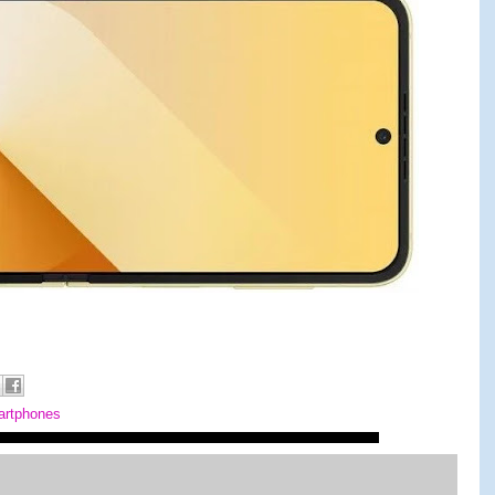
artphones