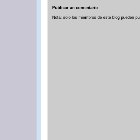
Publicar un comentario
Nota: solo los miembros de este blog pueden pu