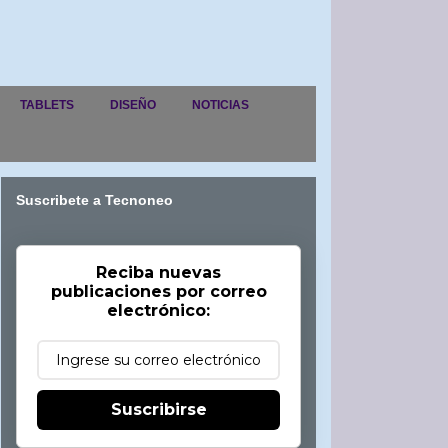
TABLETS
DISEÑO
NOTICIAS
Suscribete a Tecnoneo
Reciba nuevas
publicaciones por correo
electrónico:
Suscribirse