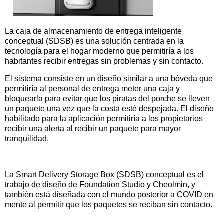
La caja de almacenamiento de entrega inteligente
conceptual (SDSB) es una solución centrada en la
tecnología para el hogar moderno que permitiría a los
habitantes recibir entregas sin problemas y sin contacto.
El sistema consiste en un diseño similar a una bóveda que
permitiría al personal de entrega meter una caja y
bloquearla para evitar que los piratas del porche se lleven
un paquete una vez que la costa esté despejada. El diseño
habilitado para la aplicación permitiría a los propietarios
recibir una alerta al recibir un paquete para mayor
tranquilidad.
La Smart Delivery Storage Box (SDSB) conceptual es el
trabajo de diseño de Foundation Studio y Cheolmin, y
también está diseñada con el mundo posterior a COVID en
mente al permitir que los paquetes se reciban sin contacto.