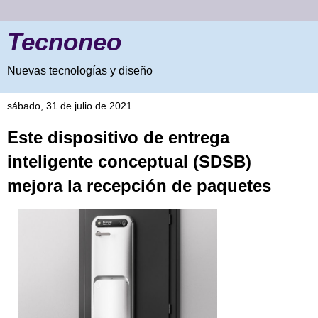
Tecnoneo
Nuevas tecnologías y diseño
sábado, 31 de julio de 2021
Este dispositivo de entrega
inteligente conceptual (SDSB)
mejora la recepción de paquetes