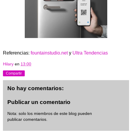
Referencias:
fountainstudio.net
y
Ultra Tendencias
Hilary
en
13:00
Compartir
No hay comentarios:
Publicar un comentario
Nota: solo los miembros de este blog pueden
publicar comentarios.