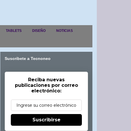
TABLETS
DISEÑO
NOTICIAS
Suscribete a Tecnoneo
Reciba nuevas
publicaciones por correo
electrónico:
Suscribirse