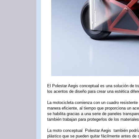
El Polestar Aegis conceptual es una solución de 
los acentos de diseño para crear una estética difere
La motocicleta comienza con un cuadro resistent
manera eficiente, al tiempo que proporciona un ace
se habilita gracias a una serie de paneles transpare
también trabajan para protegerlos de los materiales
La moto conceptual Polestar Aegis también podría
plástico que se pueden quitar fácilmente antes de