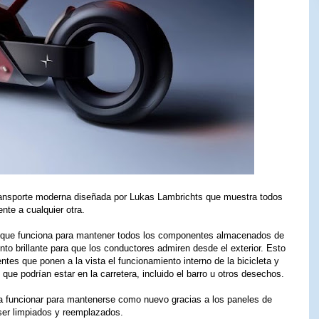
transporte moderna diseñada por Lukas Lambrichts que muestra todos
nte a cualquier otra.
e que funciona para mantener todos los componentes almacenados de
nto brillante para que los conductores admiren desde el exterior. Esto
ntes que ponen a la vista el funcionamiento interno de la bicicleta y
 que podrían estar en la carretera, incluido el barro u otros desechos.
 funcionar para mantenerse como nuevo gracias a los paneles de
 ser limpiados y reemplazados.