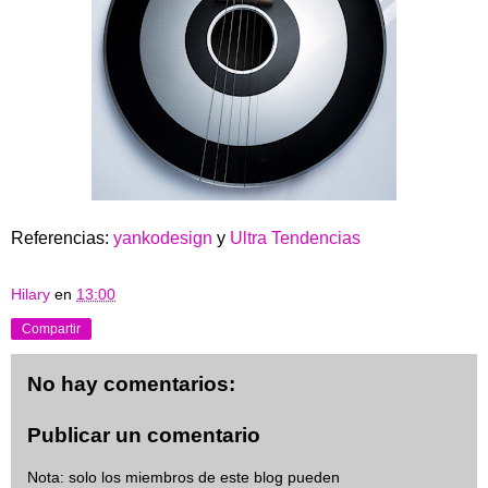
Referencias:
yankodesign
y
Ultra Tendencias
Hilary
en
13:00
Compartir
No hay comentarios:
Publicar un comentario
Nota: solo los miembros de este blog pueden