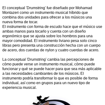
El conceptual 'Drumstring' fue diseñado por Mohamad
Montazeri como un instrumento musical híbrido que
combina dos unidades para ofrecer a los músicos una
nueva forma de tocar.
El instrumento con forma de escudo hace que el músico use
ambas manos para tocarlo y cuenta con un diseño
ergonómico que se ajusta sobre los hombros para una
mayor comodidad. El instrumento liviano pesa solo cinco
libras pero presenta una construcción hecha con un cuerpo
de acero, dos cuerdas de nylon y cuatro cuerdas de acero.
La conceptual 'Drumstring' cambia las percepciones de
cómo puede verse un instrumento musical, cómo puede
funcionar y qué se puede hacer para que sea más aplicable
a las necesidades cambiantes de los músicos. El
instrumento podría transformar lo que es posible de forma
individual, así como en grupos para un nuevo tipo de
experiencia musical.