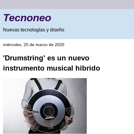
Tecnoneo
Nuevas tecnologías y diseño
miércoles, 25 de marzo de 2020
'Drumstring' es un nuevo
instrumento musical hibrido