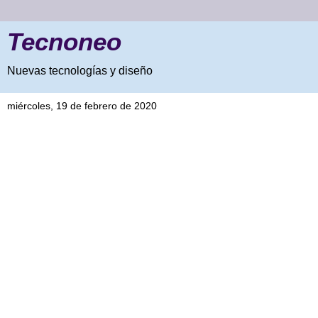
Tecnoneo
Nuevas tecnologías y diseño
miércoles, 19 de febrero de 2020