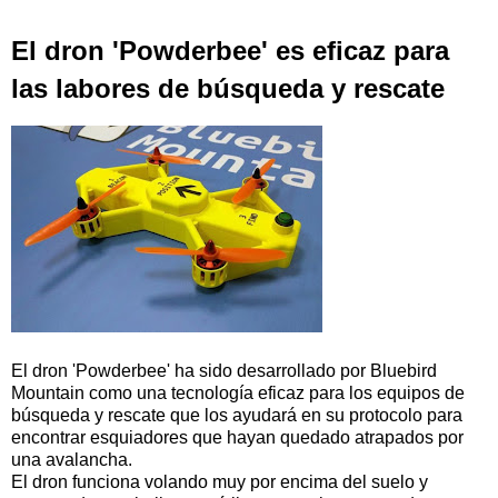
El dron 'Powderbee' es eficaz para
las labores de búsqueda y rescate
El dron 'Powderbee' ha sido desarrollado por Bluebird
Mountain como una tecnología eficaz para los equipos de
búsqueda y rescate que los ayudará en su protocolo para
encontrar esquiadores que hayan quedado atrapados por
una avalancha.
El dron funciona volando muy por encima del suelo y