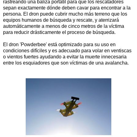
rastreando una baliza portátil para que los rescatadores
sepan exactamente dónde deben cavar para encontrar a la
persona. El dron puede cubrir mucho más terreno que los
equipos humanos de búsqueda y rescate, y aterrizará
automáticamente a menos de cinco metros de la víctima
para reducir drásticamente el proceso de búsqueda.
El dron 'Powderbee' está optimizado para su uso en
condiciones difíciles y es adecuado para volar en ventiscas
o vientos fuertes ayudando a evitar la muerte innecesaria
entre los esquiadores que son víctimas de una avalancha.