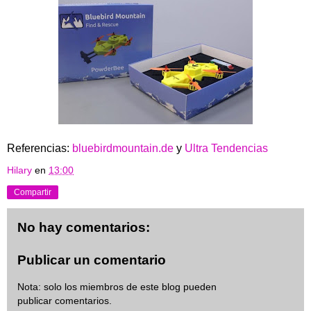
Referencias:
bluebirdmountain.de
y
Ultra Tendencias
Hilary
en
13:00
Compartir
No hay comentarios:
Publicar un comentario
Nota: solo los miembros de este blog pueden
publicar comentarios.