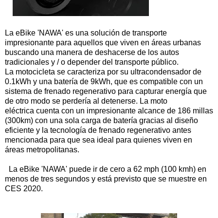
La eBike 'NAWA' es una solución de transporte
impresionante para aquellos que viven en áreas urbanas
buscando una manera de deshacerse de los autos
tradicionales y / o depender del transporte público.
La motocicleta se caracteriza por su ultracondensador de
0.1kWh y una batería de 9kWh, que es compatible con un
sistema de frenado regenerativo para capturar energía que
de otro modo se perdería al detenerse. L
a moto
eléctrica cuenta con un impresionante alcance de 186 millas
(300km) con una sola carga de batería gracias al diseño
eficiente y la tecnología de frenado regenerativo antes
mencionada para que sea ideal para quienes viven en
áreas metropolitanas.
La eBike 'NAWA' puede ir de cero a 62 mph (100 kmh) en
menos de tres segundos y está previsto que se muestre en
CES 2020.