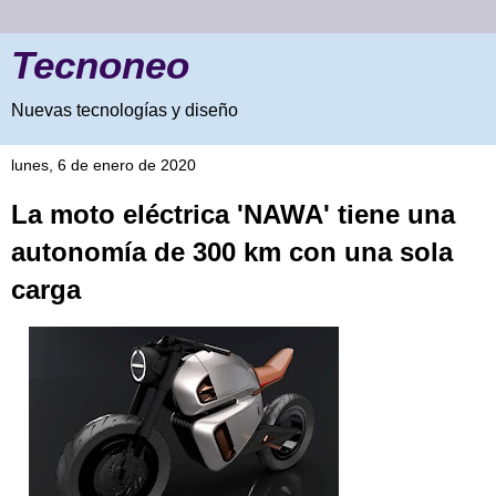
Tecnoneo
Nuevas tecnologías y diseño
lunes, 6 de enero de 2020
La moto eléctrica 'NAWA' tiene una
autonomía de 300 km con una sola
carga