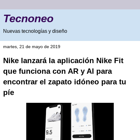
Tecnoneo
Nuevas tecnologías y diseño
martes, 21 de mayo de 2019
Nike lanzará la aplicación Nike Fit
que funciona con AR y AI para
encontrar el zapato idóneo para tu
píe