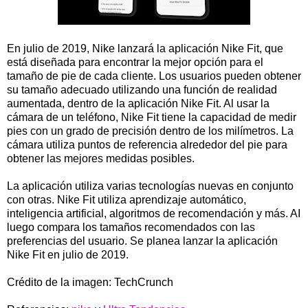
En julio de 2019, Nike lanzará la aplicación Nike Fit, que
está diseñada para encontrar la mejor opción para el
tamaño de pie de cada cliente. Los usuarios pueden obtener
su tamaño adecuado utilizando una función de realidad
aumentada, dentro de la aplicación Nike Fit. Al usar la
cámara de un teléfono, Nike Fit tiene la capacidad de medir
pies con un grado de precisión dentro de los milímetros. La
cámara utiliza puntos de referencia alrededor del pie para
obtener las mejores medidas posibles.
La aplicación utiliza varias tecnologías nuevas en conjunto
con otras. Nike Fit utiliza aprendizaje automático,
inteligencia artificial, algoritmos de recomendación y más. AI
luego compara los tamaños recomendados con las
preferencias del usuario. Se planea lanzar la aplicación
Nike Fit en julio de 2019.
Crédito de la imagen: TechCrunch